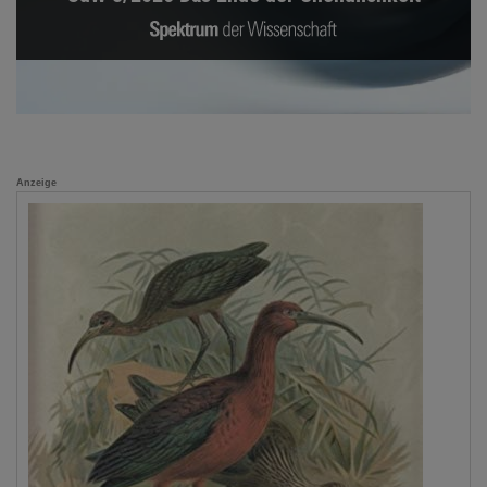
Anzeige