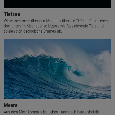
Tiefsee
Wir wissen mehr über den Mond als über die Tiefsee. Dabei leben
dort unten im Meer ebenso bizarre wie faszinierende Tiere und
spielen sich geologische Dramen ab.
Meere
Aus dem Meer kommt alles Leben - und noch heute sind die