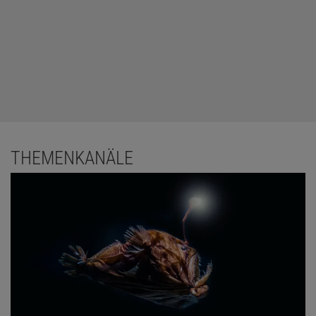
THEMENKANÄLE