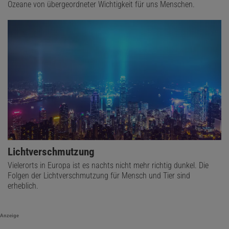
Ozeane von übergeordneter Wichtigkeit für uns Menschen.
Lichtverschmutzung
Vielerorts in Europa ist es nachts nicht mehr richtig dunkel. Die
Folgen der Lichtverschmutzung für Mensch und Tier sind
erheblich.
Anzeige