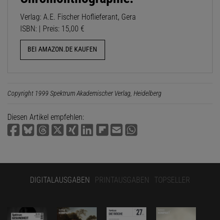
Verlag: A.E. Fischer Hoflieferant, Gera
ISBN: | Preis: 15,00 €
BEI AMAZON.DE KAUFEN
Copyright 1999 Spektrum Akademischer Verlag, Heidelberg
Diesen Artikel empfehlen:
DIGITALAUSGABEN
PRINTAUSGABEN
TOPSELLER