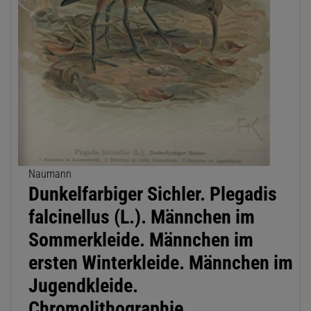
Naumann
Dunkelfarbiger Sichler. Plegadis
falcinellus (L.). Männchen im
Sommerkleide. Männchen im
ersten Winterkleide. Männchen im
Jugendkleide.
Chromolithographie.