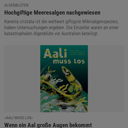
ALGENBLÜTEN
:
Hochgiftige Meeresalgen nachgewiesen
Karenia cristata ist die weltweit giftigste Mikroalgenspezies,
haben Untersuchungen ergeben. Die Einzeller waren an einer
katastrophalen Algenblüte vor Australien beteiligt.
»AALI MUSS LOS«
:
Wenn ein Aal große Augen bekommt