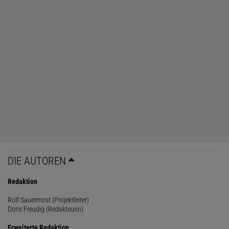
DIE AUTOREN
Redaktion
Rolf Sauermost (Projektleiter)
Doris Freudig (Redakteurin)
Erweiterte Redaktion