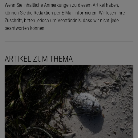
Wenn Sie inhaltliche Anmerkungen zu diesem Artikel haben,
können Sie die Redaktion
per E-Mail
informieren. Wir lesen Ihre
Zuschrift, bitten jedoch um Verständnis, dass wir nicht jede
beantworten können.
ARTIKEL ZUM THEMA