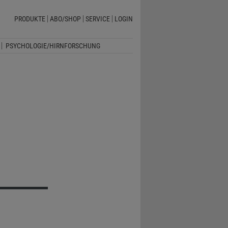
PRODUKTE
ABO/SHOP
SERVICE
LOGIN
PSYCHOLOGIE/HIRNFORSCHUNG