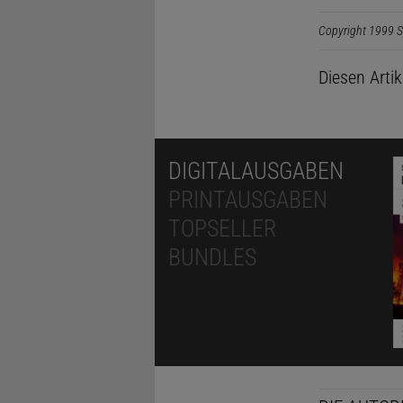
Copyright 1999 S
Diesen Arti
DIGITALAUSGABEN
PRINTAUSGABEN
TOPSELLER
BUNDLES