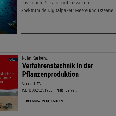
Das könnte Sie auch interessieren:
Spektrum.de
Digitalpaket: Meere und Ozeane
Köller, Karlheinz
Verfahrenstechnik in der
Pflanzenproduktion
Verlag: UTB
ISBN: 3825251985 | Preis: 39,99 €
BEI AMAZON.DE KAUFEN