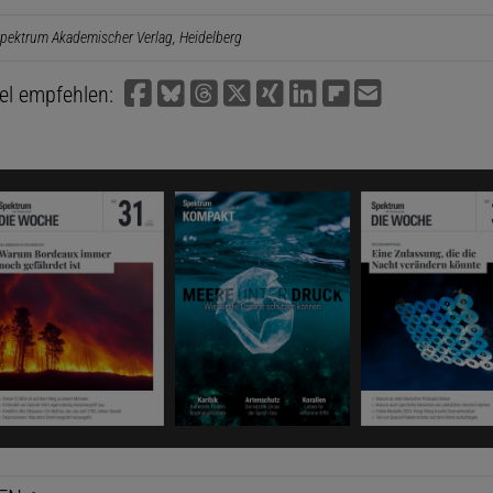
pektrum Akademischer Verlag, Heidelberg
kel empfehlen: