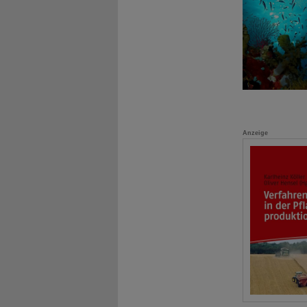
Anzeige