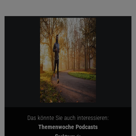
Das könnte Sie auch interessieren:
Themenwoche Podcasts