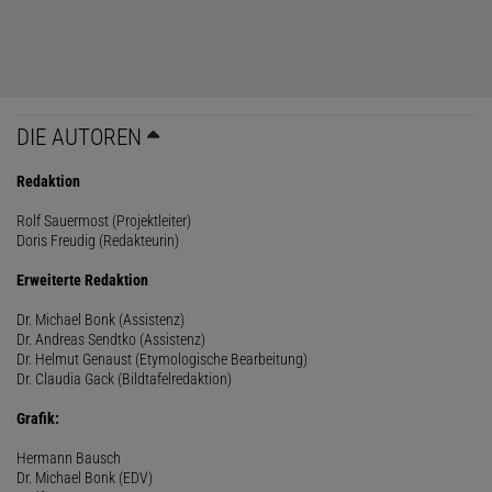
DIE AUTOREN
Redaktion
Rolf Sauermost (Projektleiter)
Doris Freudig (Redakteurin)
Erweiterte Redaktion
Dr. Michael Bonk (Assistenz)
Dr. Andreas Sendtko (Assistenz)
Dr. Helmut Genaust (Etymologische Bearbeitung)
Dr. Claudia Gack (Bildtafelredaktion)
Grafik:
Hermann Bausch
Dr. Michael Bonk (EDV)