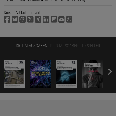
Diesen Artikel empfehlen:
DIGITALAUSGABEN
PRINTAUSGABEN
TOPSELLER