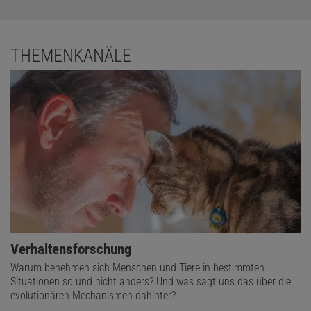
THEMENKANÄLE
Verhaltensforschung
Warum benehmen sich Menschen und Tiere in bestimmten
Situationen so und nicht anders? Und was sagt uns das über die
evolutionären Mechanismen dahinter?