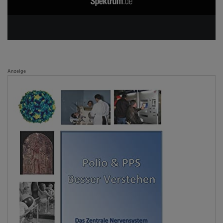
Anzeige