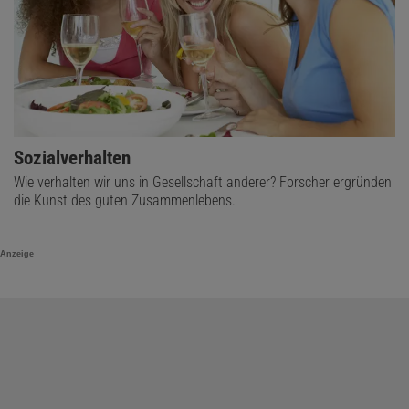
Sozialverhalten
Wie verhalten wir uns in Gesellschaft anderer? Forscher ergründen
die Kunst des guten Zusammenlebens.
Anzeige