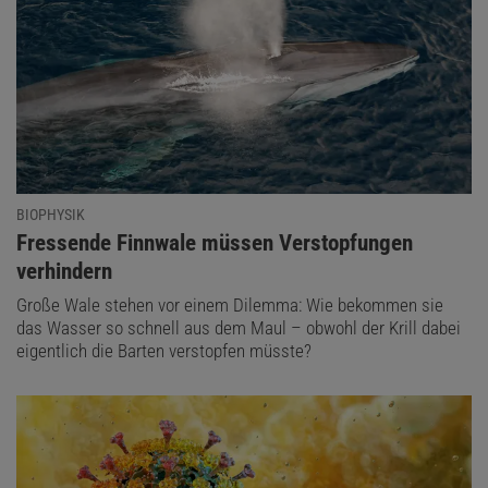
BIOPHYSIK
:
Fressende Finnwale müssen Verstopfungen
verhindern
Große Wale stehen vor einem Dilemma: Wie bekommen sie
das Wasser so schnell aus dem Maul – obwohl der Krill dabei
eigentlich die Barten verstopfen müsste?