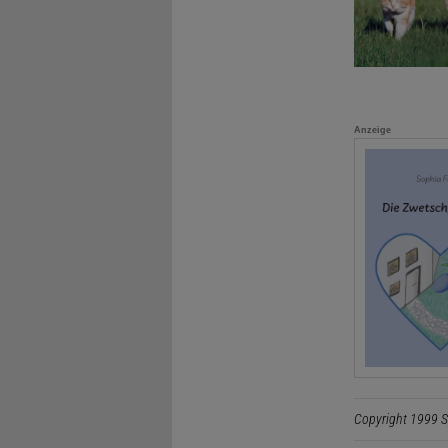
Anzeige
Copyright 1999 S