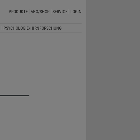
PRODUKTE
ABO/SHOP
SERVICE
LOGIN
PSYCHOLOGIE/HIRNFORSCHUNG