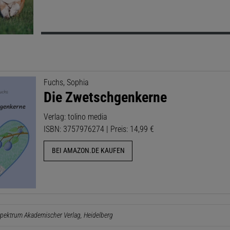
Fuchs, Sophia
Die Zwetschgenkerne
Verlag: tolino media
ISBN: 3757976274 | Preis: 14,99 €
BEI AMAZON.DE KAUFEN
pektrum Akademischer Verlag, Heidelberg