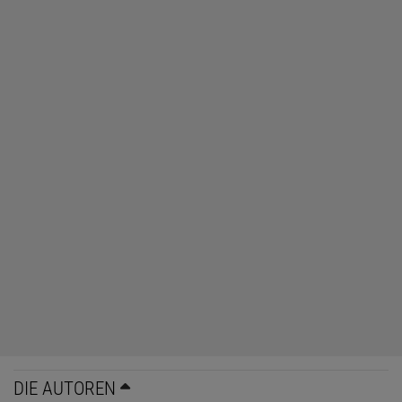
DIE AUTOREN