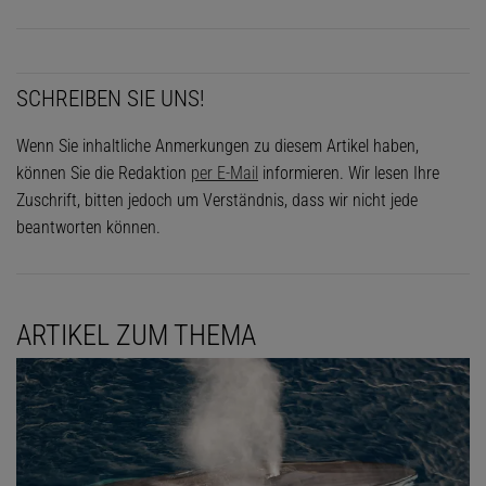
SCHREIBEN SIE UNS!
Wenn Sie inhaltliche Anmerkungen zu diesem Artikel haben,
können Sie die Redaktion
per E-Mail
informieren. Wir lesen Ihre
Zuschrift, bitten jedoch um Verständnis, dass wir nicht jede
beantworten können.
ARTIKEL ZUM THEMA