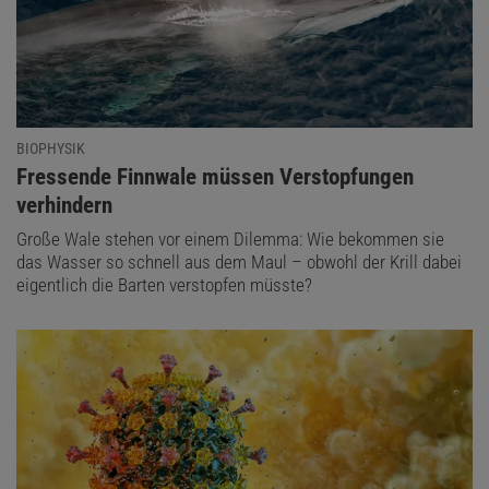
BIOPHYSIK
:
Fressende Finnwale müssen Verstopfungen
verhindern
Große Wale stehen vor einem Dilemma: Wie bekommen sie
das Wasser so schnell aus dem Maul – obwohl der Krill dabei
eigentlich die Barten verstopfen müsste?