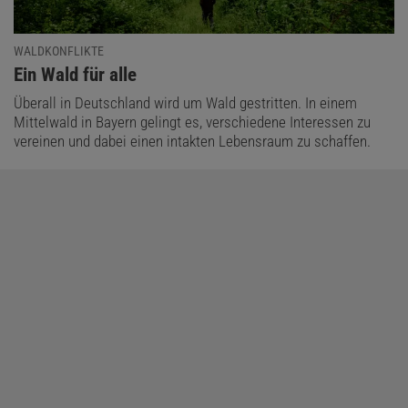
WALDKONFLIKTE
:
Ein Wald für alle
Überall in Deutschland wird um Wald gestritten. In einem
Mittelwald in Bayern gelingt es, verschiedene Interessen zu
vereinen und dabei einen intakten Lebensraum zu schaffen.