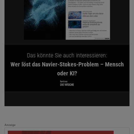
Das könnte Sie auch interessieren:
Wer löst das Navier-Stokes-Problem – Mensch
oder KI?
Anzeige