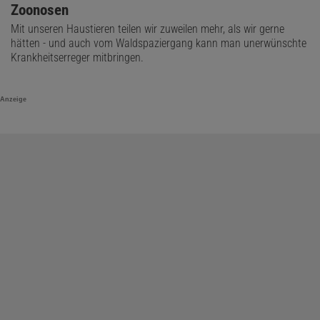
Zoonosen
Mit unseren Haustieren teilen wir zuweilen mehr, als wir gerne
hätten - und auch vom Waldspaziergang kann man unerwünschte
Krankheitserreger mitbringen.
Anzeige