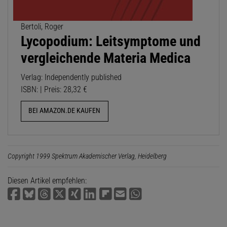
Bertoli, Roger
Lycopodium: Leitsymptome und
vergleichende Materia Medica
Verlag: Independently published
ISBN: | Preis: 28,32 €
BEI AMAZON.DE KAUFEN
Copyright 1999 Spektrum Akademischer Verlag, Heidelberg
Diesen Artikel empfehlen: