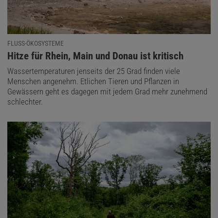
FLUSS-ÖKOSYSTEME
:
Hitze für Rhein, Main und Donau ist kritisch
Wassertemperaturen jenseits der 25 Grad finden viele
Menschen angenehm. Etlichen Tieren und Pflanzen in
Gewässern geht es dagegen mit jedem Grad mehr zunehmend
schlechter.