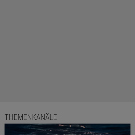
THEMENKANÄLE