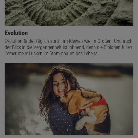
Evolution
Evolution findet täglich statt - im Kleinen wie im Großen. Und auch
der Blick in die Vergangenheit ist lohnend, denn die Biologen füllen
immer mehr Lücken im Stammbaum des Lebens.