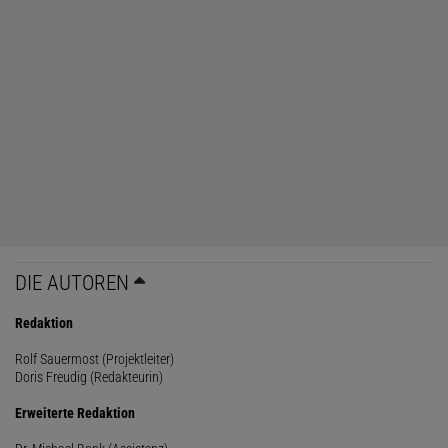
DIE AUTOREN
Redaktion
Rolf Sauermost (Projektleiter)
Doris Freudig (Redakteurin)
Erweiterte Redaktion