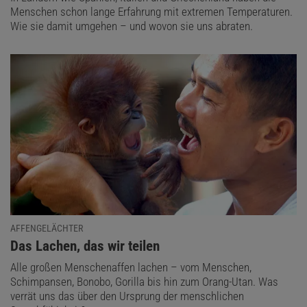
Menschen schon lange Erfahrung mit extremen Temperaturen.
Wie sie damit umgehen – und wovon sie uns abraten.
AFFENGELÄCHTER
:
Das Lachen, das wir teilen
Alle großen Menschenaffen lachen – vom Menschen,
Schimpansen, Bonobo, Gorilla bis hin zum Orang-Utan. Was
verrät uns das über den Ursprung der menschlichen