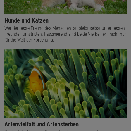
Hunde und Katzen
Wer der beste Freund des Menschen ist, bleibt selbst unter besten
Freunden umstritten. Faszinierend sind beide Vierbeiner - nicht nur
für die Welt der Forschung.
Artenvielfalt und Artensterben