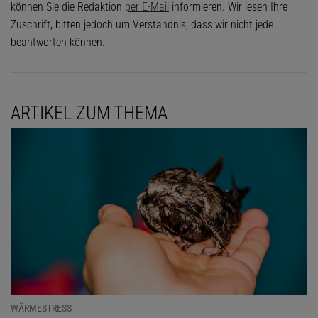
können Sie die Redaktion
per E-Mail
informieren. Wir lesen Ihre
Zuschrift, bitten jedoch um Verständnis, dass wir nicht jede
beantworten können.
ARTIKEL ZUM THEMA
WÄRMESTRESS