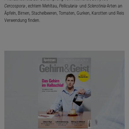
Cercospora-
, echtem Mehltau,
Pellicularia-
und
Sclerotinia-
Arten an
Äpfeln, Birnen, Stachelbeeren, Tomaten, Gurken, Karotten und Reis
Verwendung finden.