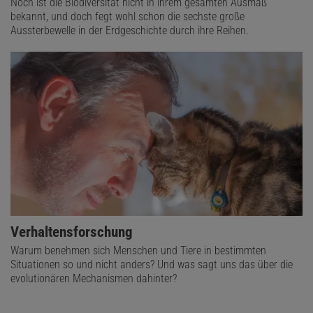
Noch ist die Biodiversität nicht in ihrem gesamten Ausmaß
bekannt, und doch fegt wohl schon die sechste große
Aussterbewelle in der Erdgeschichte durch ihre Reihen.
Verhaltensforschung
Warum benehmen sich Menschen und Tiere in bestimmten
Situationen so und nicht anders? Und was sagt uns das über die
evolutionären Mechanismen dahinter?