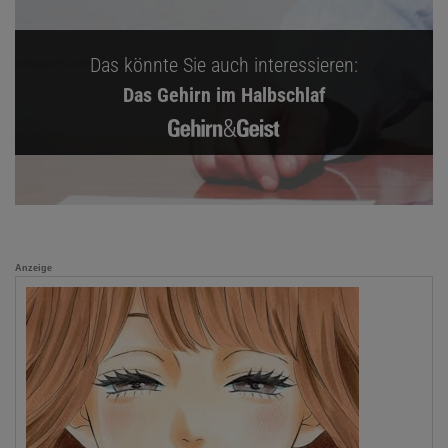
Das könnte Sie auch interessieren:
Das Gehirn im Halbschlaf
Anzeige