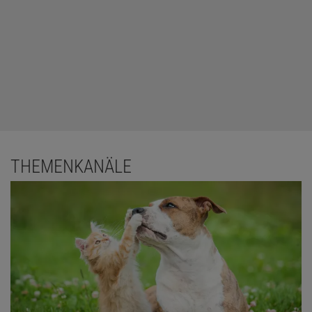
THEMENKANÄLE