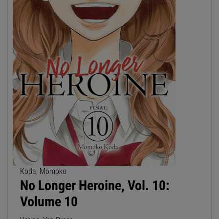
Koda, Momoko
No Longer Heroine, Vol. 10:
Volume 10