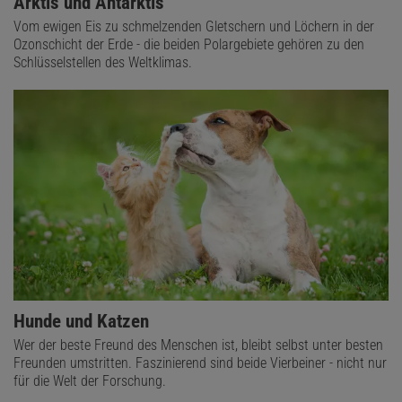
Arktis und Antarktis
Vom ewigen Eis zu schmelzenden Gletschern und Löchern in der
Ozonschicht der Erde - die beiden Polargebiete gehören zu den
Schlüsselstellen des Weltklimas.
Hunde und Katzen
Wer der beste Freund des Menschen ist, bleibt selbst unter besten
Freunden umstritten. Faszinierend sind beide Vierbeiner - nicht nur
für die Welt der Forschung.