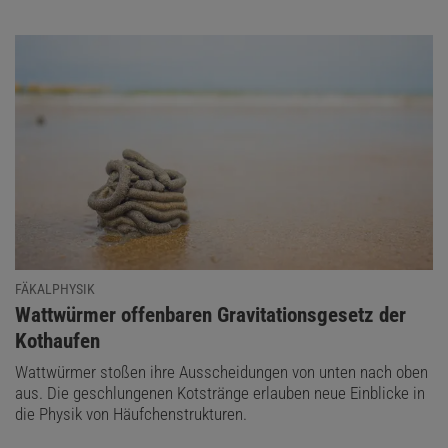
FÄKALPHYSIK
:
Wattwürmer offenbaren Gravitationsgesetz der
Kothaufen
Wattwürmer stoßen ihre Ausscheidungen von unten nach oben
aus. Die geschlungenen Kotstränge erlauben neue Einblicke in
die Physik von Häufchenstrukturen.