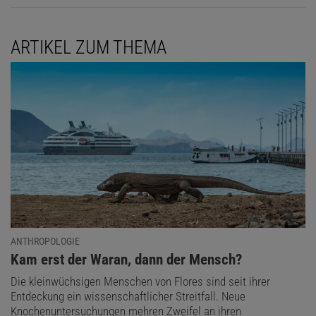
ARTIKEL ZUM THEMA
ANTHROPOLOGIE
:
Kam erst der Waran, dann der Mensch?
Die kleinwüchsigen Menschen von Flores sind seit ihrer
Entdeckung ein wissenschaftlicher Streitfall. Neue
Knochenuntersuchungen mehren Zweifel an ihren