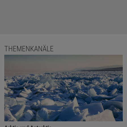
THEMENKANÄLE