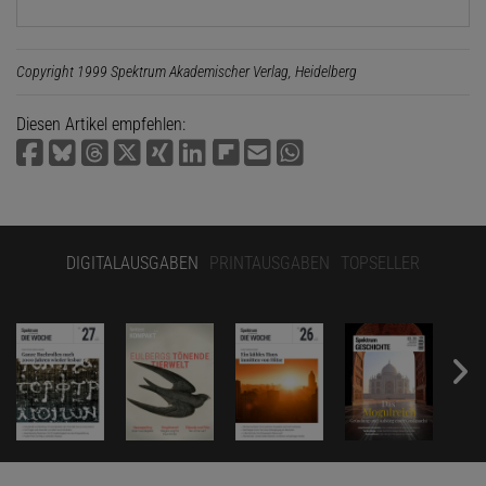
Copyright 1999 Spektrum Akademischer Verlag, Heidelberg
Diesen Artikel empfehlen:
DIGITALAUSGABEN
PRINTAUSGABEN
TOPSELLER