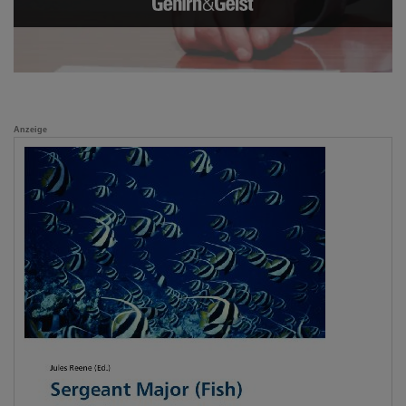
Anzeige