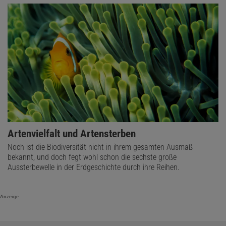
Artenvielfalt und Artensterben
Noch ist die Biodiversität nicht in ihrem gesamten Ausmaß
bekannt, und doch fegt wohl schon die sechste große
Aussterbewelle in der Erdgeschichte durch ihre Reihen.
Anzeige