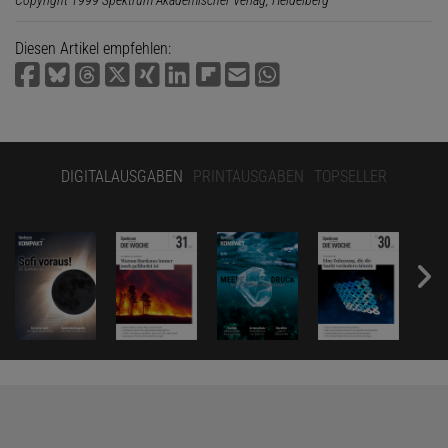
Diesen Artikel empfehlen:
DIGITALAUSGABEN
PRINTAUSGABEN
TOPSELLER