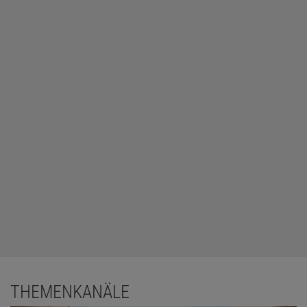
THEMENKANÄLE