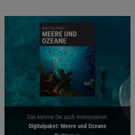
Das könnte Sie auch interessieren:
Digitalpaket: Meere und Ozeane