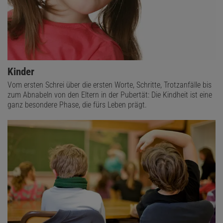
Kinder
Vom ersten Schrei über die ersten Worte, Schritte, Trotzanfälle bis
zum Abnabeln von den Eltern in der Pubertät: Die Kindheit ist eine
ganz besondere Phase, die fürs Leben prägt.