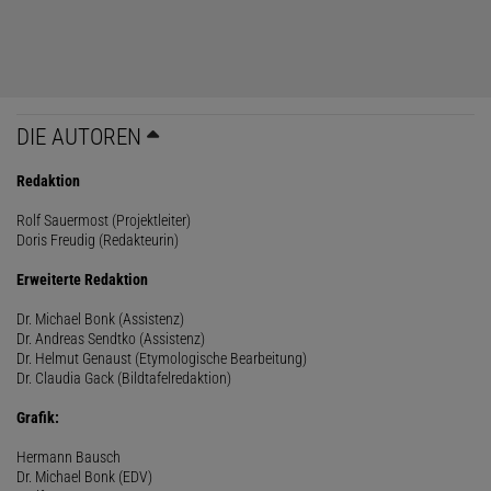
DIE AUTOREN
Redaktion
Rolf Sauermost (Projektleiter)
Doris Freudig (Redakteurin)
Erweiterte Redaktion
Dr. Michael Bonk (Assistenz)
Dr. Andreas Sendtko (Assistenz)
Dr. Helmut Genaust (Etymologische Bearbeitung)
Dr. Claudia Gack (Bildtafelredaktion)
Grafik:
Hermann Bausch
Dr. Michael Bonk (EDV)