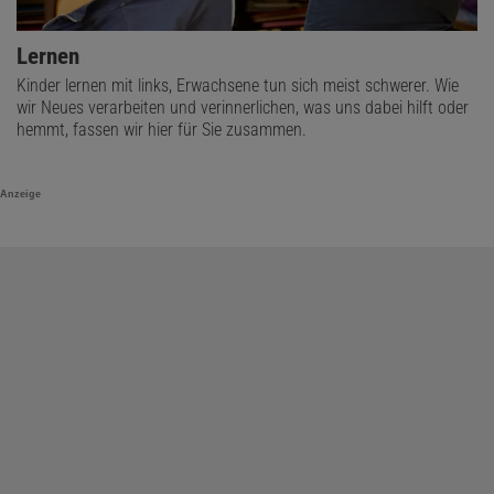
Lernen
Kinder lernen mit links, Erwachsene tun sich meist schwerer. Wie
wir Neues verarbeiten und verinnerlichen, was uns dabei hilft oder
hemmt, fassen wir hier für Sie zusammen.
Anzeige