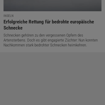
INSELN
:
Erfolgreiche Rettung für bedrohte europäische
Schnecke
Schnecken gehören zu den vergessenen Opfern des
Artensterbens. Doch es gibt engagierte Züchter: Nun konnten
Nachkommen stark bedrohter Schnecken heimkehren.