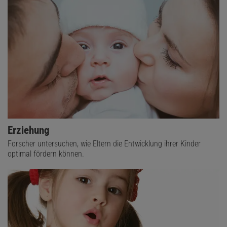
Erziehung
Forscher untersuchen, wie Eltern die Entwicklung ihrer Kinder
optimal fördern können.