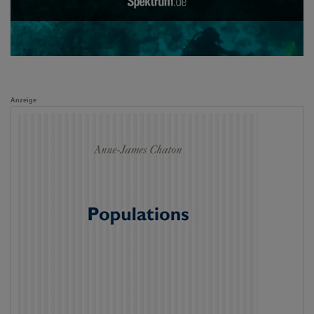
Anzeige