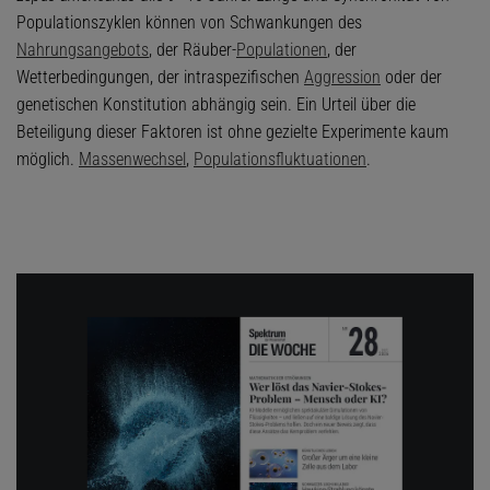
Populationszyklen können von Schwankungen des
Nahrungsangebots
, der Räuber-
Populationen
, der
Wetterbedingungen, der intraspezifischen
Aggression
oder der
genetischen Konstitution abhängig sein. Ein Urteil über die
Beteiligung dieser Faktoren ist ohne gezielte Experimente kaum
möglich.
Massenwechsel
,
Populationsfluktuationen
.