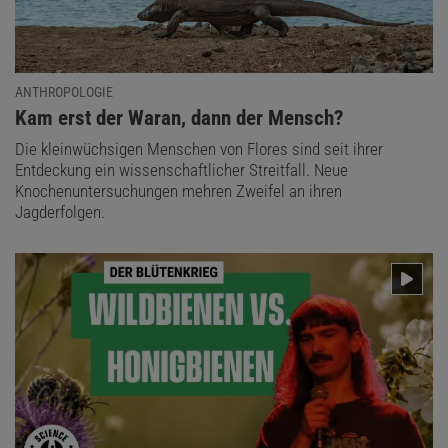
ANTHROPOLOGIE
:
Kam erst der Waran, dann der Mensch?
Die kleinwüchsigen Menschen von Flores sind seit ihrer
Entdeckung ein wissenschaftlicher Streitfall. Neue
Knochenuntersuchungen mehren Zweifel an ihren
Jagderfolgen.