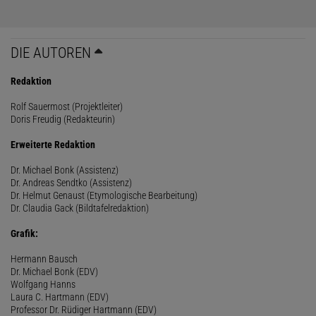
DIE AUTOREN
Redaktion
Rolf Sauermost (Projektleiter)
Doris Freudig (Redakteurin)
Erweiterte Redaktion
Dr. Michael Bonk (Assistenz)
Dr. Andreas Sendtko (Assistenz)
Dr. Helmut Genaust (Etymologische Bearbeitung)
Dr. Claudia Gack (Bildtafelredaktion)
Grafik:
Hermann Bausch
Dr. Michael Bonk (EDV)
Wolfgang Hanns
Laura C. Hartmann (EDV)
Professor Dr. Rüdiger Hartmann (EDV)