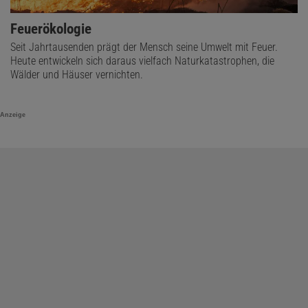
Feuerökologie
Seit Jahrtausenden prägt der Mensch seine Umwelt mit Feuer.
Heute entwickeln sich daraus vielfach Naturkatastrophen, die
Wälder und Häuser vernichten.
Anzeige