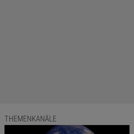
THEMENKANÄLE