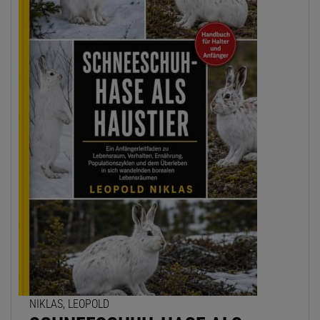
NIKLAS, LEOPOLD