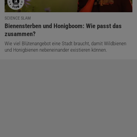
SCIENCE SLAM
:
Bienensterben und Honigboom: Wie passt das
zusammen?
Wie viel Blütenangebot eine Stadt braucht, damit Wildbienen
und Honigbienen nebeneinander existieren können.