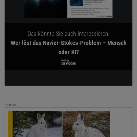
Das könnte Sie auch interessieren:
Wer löst das Navier-Stokes-Problem – Mensch
oder KI?
Anzeige