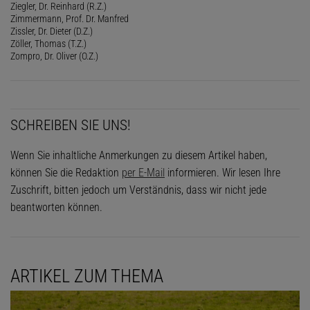
Ziegler, Dr. Reinhard (R.Z.)
Zimmermann, Prof. Dr. Manfred
Zissler, Dr. Dieter (D.Z.)
Zöller, Thomas (T.Z.)
Zompro, Dr. Oliver (O.Z.)
SCHREIBEN SIE UNS!
Wenn Sie inhaltliche Anmerkungen zu diesem Artikel haben,
können Sie die Redaktion
per E-Mail
informieren. Wir lesen Ihre
Zuschrift, bitten jedoch um Verständnis, dass wir nicht jede
beantworten können.
ARTIKEL ZUM THEMA