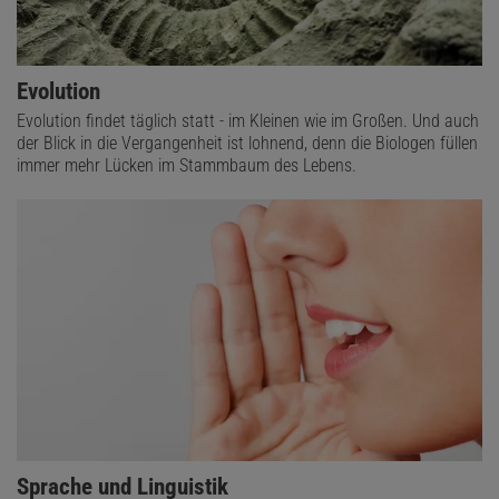
Evolution
Evolution findet täglich statt - im Kleinen wie im Großen. Und auch
der Blick in die Vergangenheit ist lohnend, denn die Biologen füllen
immer mehr Lücken im Stammbaum des Lebens.
Sprache und Linguistik