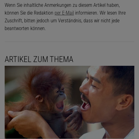
Wenn Sie inhaltliche Anmerkungen zu diesem Artikel haben,
können Sie die Redaktion
per E-Mail
informieren. Wir lesen Ihre
Zuschrift, bitten jedoch um Verständnis, dass wir nicht jede
beantworten können.
ARTIKEL ZUM THEMA