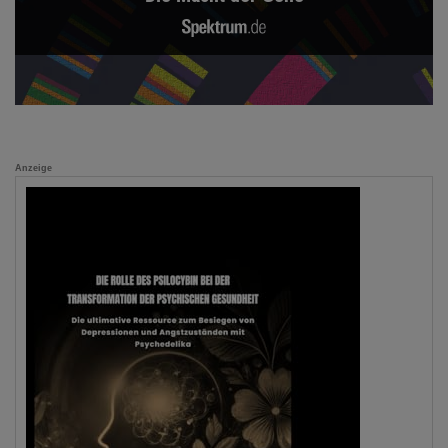
Anzeige