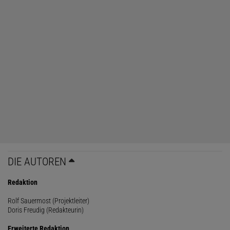
DIE AUTOREN
Redaktion
Rolf Sauermost (Projektleiter)
Doris Freudig (Redakteurin)
Erweiterte Redaktion