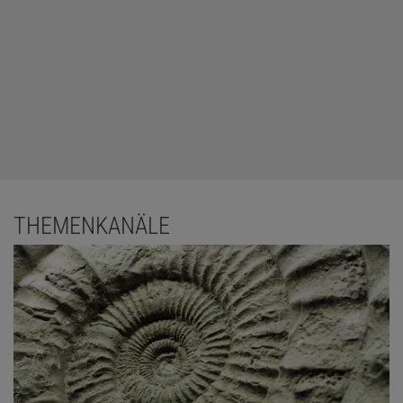
THEMENKANÄLE