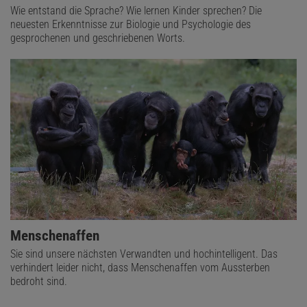
Wie entstand die Sprache? Wie lernen Kinder sprechen? Die
neuesten Erkenntnisse zur Biologie und Psychologie des
gesprochenen und geschriebenen Worts.
Menschenaffen
Sie sind unsere nächsten Verwandten und hochintelligent. Das
verhindert leider nicht, dass Menschenaffen vom Aussterben
bedroht sind.