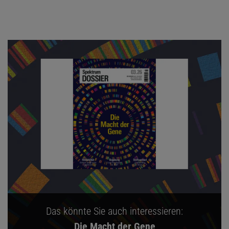
Das könnte Sie auch interessieren:
Die Macht der Gene