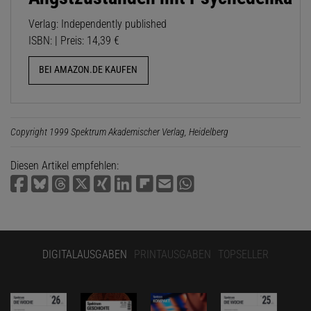
Verlag: Independently published
ISBN: | Preis: 14,39 €
BEI AMAZON.DE KAUFEN
Copyright 1999 Spektrum Akademischer Verlag, Heidelberg
Diesen Artikel empfehlen:
DIGITALAUSGABEN
PRINTAUSGABEN
TOPSELLER