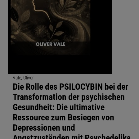
Vale, Oliver
Die Rolle des PSILOCYBIN bei der
Transformation der psychischen
Gesundheit: Die ultimative
Ressource zum Besiegen von
Depressionen und
Angstzuständen mit Psychedelika