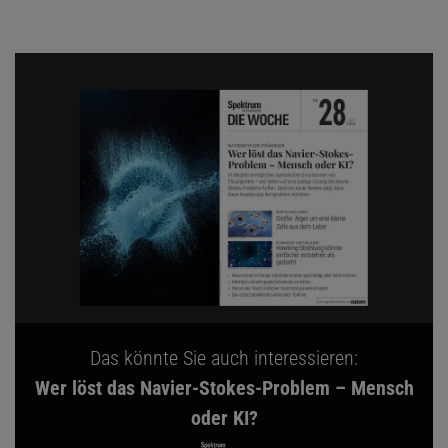
Das könnte Sie auch interessieren:
Wer löst das Navier-Stokes-Problem – Mensch
oder KI?