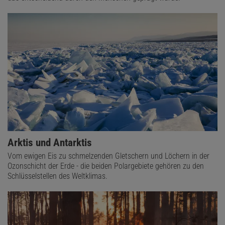
Arktis und Antarktis
Vom ewigen Eis zu schmelzenden Gletschern und Löchern in der
Ozonschicht der Erde - die beiden Polargebiete gehören zu den
Schlüsselstellen des Weltklimas.