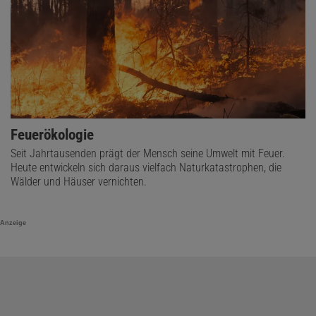
Feuerökologie
Seit Jahrtausenden prägt der Mensch seine Umwelt mit Feuer.
Heute entwickeln sich daraus vielfach Naturkatastrophen, die
Wälder und Häuser vernichten.
Anzeige