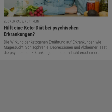
ZUCKER RAUS, FETT REIN
:
Hilft eine Keto-Diät bei psychischen
Erkrankungen?
Die Wirkung der ketogenen Ernährung auf Erkrankungen wie
Magersucht, Schizophrenie, Depressionen und Alzheimer lässt
die psychischen Erkrankungen in neuem Licht erscheinen.