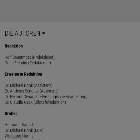
DIE AUTOREN
Redaktion
Rolf Sauermost (Projektleiter)
Doris Freudig (Redakteurin)
Erweiterte Redaktion
Dr. Michael Bonk (Assistenz)
Dr. Andreas Sendtko (Assistenz)
Dr. Helmut Genaust (Etymologische Bearbeitung)
Dr. Claudia Gack (Bildtafelredaktion)
Grafik:
Hermann Bausch
Dr. Michael Bonk (EDV)
Wolfgang Hanns