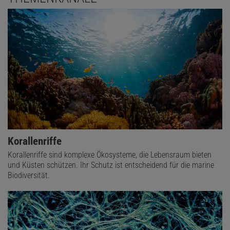
Korallenriffe
Korallenriffe sind komplexe Ökosysteme, die Lebensraum bieten
und Küsten schützen. Ihr Schutz ist entscheidend für die marine
Biodiversität.