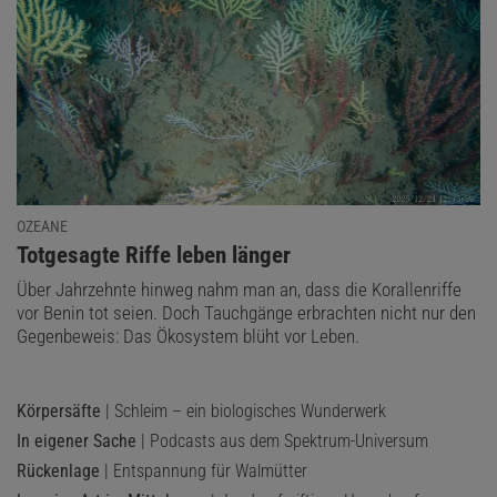
OZEANE
:
Totgesagte Riffe leben länger
Über Jahrzehnte hinweg nahm man an, dass die Korallenriffe
vor Benin tot seien. Doch Tauchgänge erbrachten nicht nur den
Gegenbeweis: Das Ökosystem blüht vor Leben.
Körpersäfte
| Schleim – ein biologisches Wunderwerk
In eigener Sache
| Podcasts aus dem Spektrum-Universum
Rückenlage
| Entspannung für Walmütter