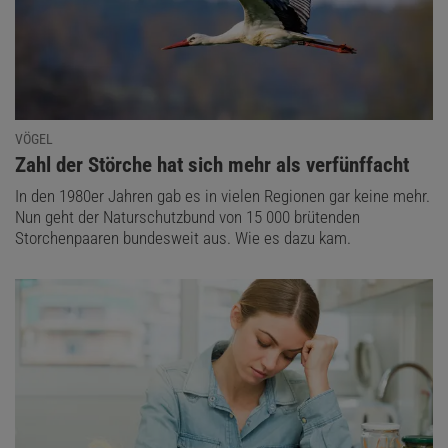
VÖGEL
:
Zahl der Störche hat sich mehr als verfünffacht
In den 1980er Jahren gab es in vielen Regionen gar keine mehr.
Nun geht der Naturschutzbund von 15 000 brütenden
Storchenpaaren bundesweit aus. Wie es dazu kam.