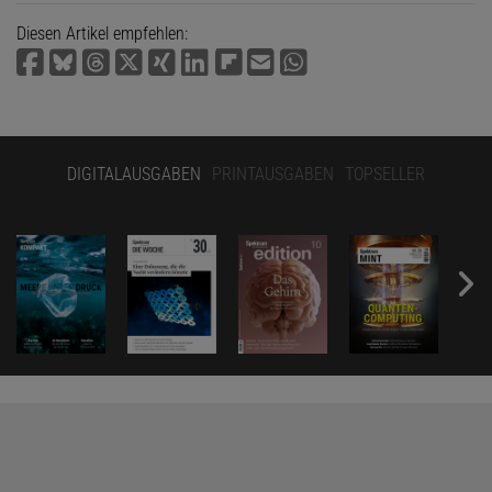
Diesen Artikel empfehlen:
DIGITALAUSGABEN
PRINTAUSGABEN
TOPSELLER