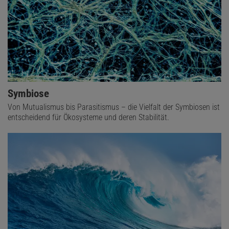
Symbiose
Von Mutualismus bis Parasitismus – die Vielfalt der Symbiosen ist
entscheidend für Ökosysteme und deren Stabilität.