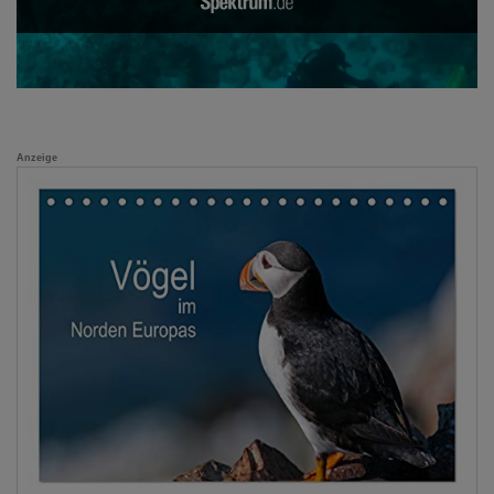
Anzeige