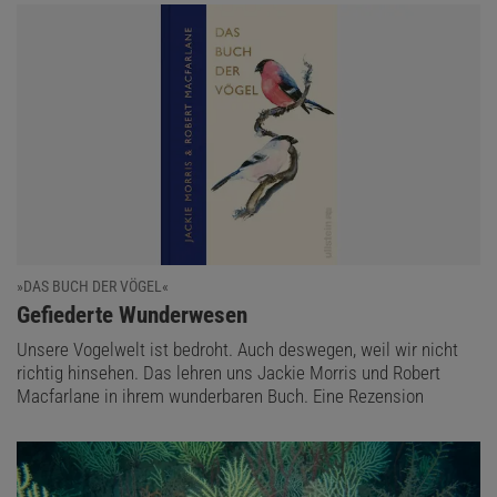
»DAS BUCH DER VÖGEL«
:
Gefiederte Wunderwesen
Unsere Vogelwelt ist bedroht. Auch deswegen, weil wir nicht
richtig hinsehen. Das lehren uns Jackie Morris und Robert
Macfarlane in ihrem wunderbaren Buch. Eine Rezension