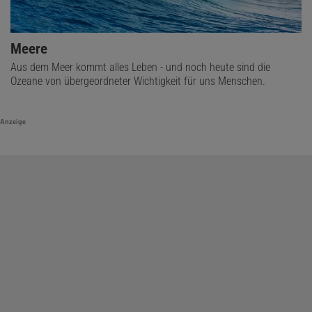
Meere
Aus dem Meer kommt alles Leben - und noch heute sind die
Ozeane von übergeordneter Wichtigkeit für uns Menschen.
Anzeige