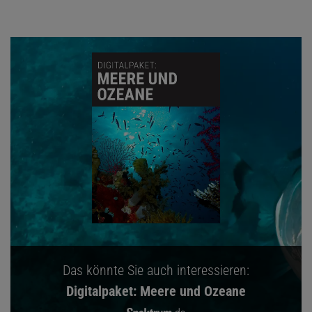
Das könnte Sie auch interessieren:
Digitalpaket: Meere und Ozeane