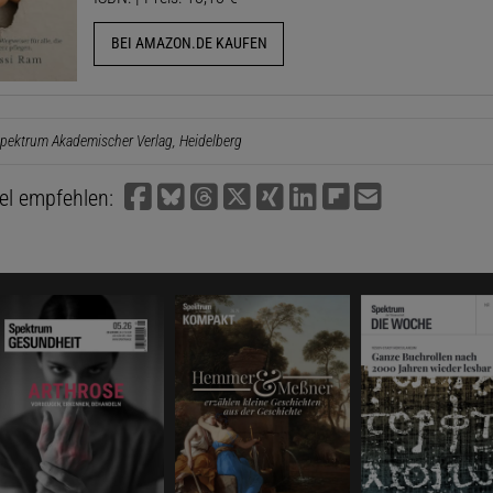
BEI AMAZON.DE KAUFEN
pektrum Akademischer Verlag, Heidelberg
kel empfehlen: