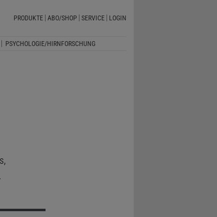
PRODUKTE
ABO/SHOP
SERVICE
LOGIN
PSYCHOLOGIE/HIRNFORSCHUNG
s,
.