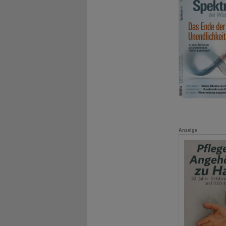
Anzeige