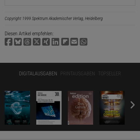
Copyright 1999 Spektrum Akademischer Verlag, Heidelberg
Diesen Artikel empfehlen:
DIGITALAUSGABEN
PRINTAUSGABEN
TOPSELLER