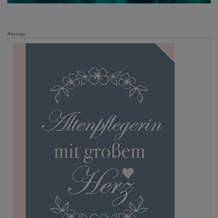
Anzeige