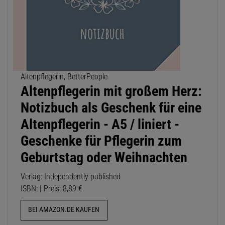
Altenpflegerin, BetterPeople
Altenpflegerin mit großem Herz:
Notizbuch als Geschenk für eine
Altenpflegerin - A5 / liniert -
Geschenke für Pflegerin zum
Geburtstag oder Weihnachten
Verlag: Independently published
ISBN: | Preis: 8,89 €
BEI AMAZON.DE KAUFEN