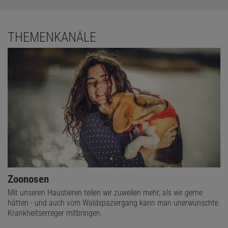
THEMENKANÄLE
Zoonosen
Mit unseren Haustieren teilen wir zuweilen mehr, als wir gerne
hätten - und auch vom Waldspaziergang kann man unerwünschte
Krankheitserreger mitbringen.