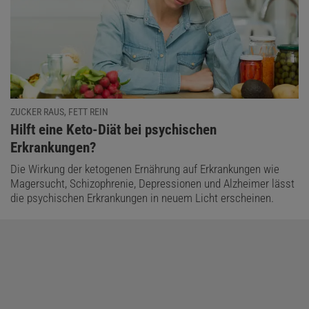
ZUCKER RAUS, FETT REIN
:
Hilft eine Keto-Diät bei psychischen
Erkrankungen?
Die Wirkung der ketogenen Ernährung auf Erkrankungen wie
Magersucht, Schizophrenie, Depressionen und Alzheimer lässt
die psychischen Erkrankungen in neuem Licht erscheinen.