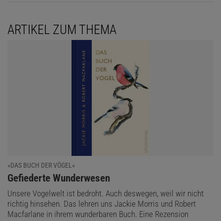
ARTIKEL ZUM THEMA
»DAS BUCH DER VÖGEL«
:
Gefiederte Wunderwesen
Unsere Vogelwelt ist bedroht. Auch deswegen, weil wir nicht
richtig hinsehen. Das lehren uns Jackie Morris und Robert
Macfarlane in ihrem wunderbaren Buch. Eine Rezension