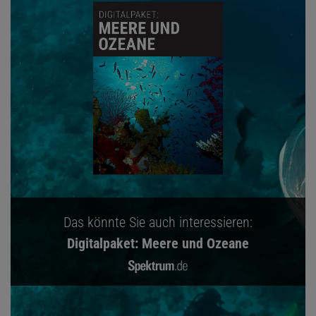
Das könnte Sie auch interessieren:
Digitalpaket: Meere und Ozeane