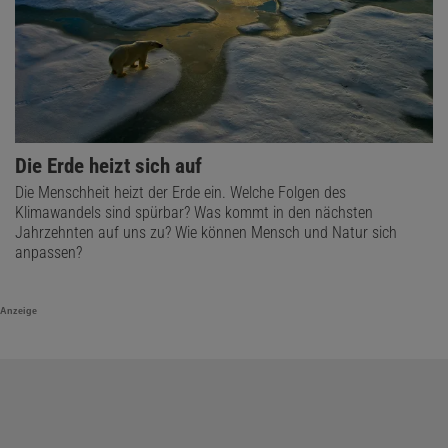
Die Erde heizt sich auf
Die Menschheit heizt der Erde ein. Welche Folgen des
Klimawandels sind spürbar? Was kommt in den nächsten
Jahrzehnten auf uns zu? Wie können Mensch und Natur sich
anpassen?
Anzeige