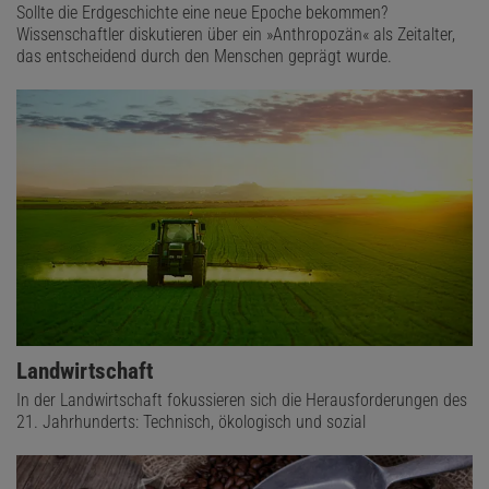
Sollte die Erdgeschichte eine neue Epoche bekommen?
Wissenschaftler diskutieren über ein »Anthropozän« als Zeitalter,
das entscheidend durch den Menschen geprägt wurde.
Landwirtschaft
In der Landwirtschaft fokussieren sich die Herausforderungen des
21. Jahrhunderts: Technisch, ökologisch und sozial