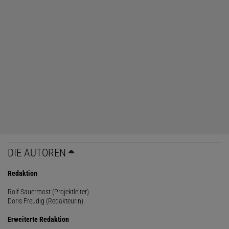
DIE AUTOREN
Redaktion
Rolf Sauermost (Projektleiter)
Doris Freudig (Redakteurin)
Erweiterte Redaktion