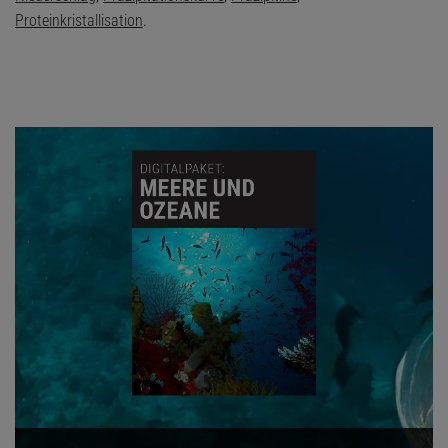
Proteinkristallisation
.