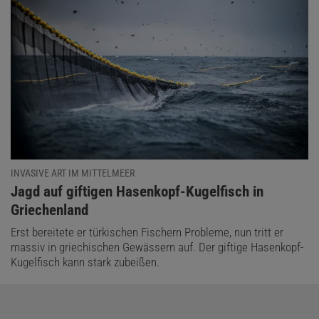
INVASIVE ART IM MITTELMEER
:
Jagd auf giftigen Hasenkopf-Kugelfisch in
Griechenland
Erst bereitete er türkischen Fischern Probleme, nun tritt er
massiv in griechischen Gewässern auf. Der giftige Hasenkopf-
Kugelfisch kann stark zubeißen.