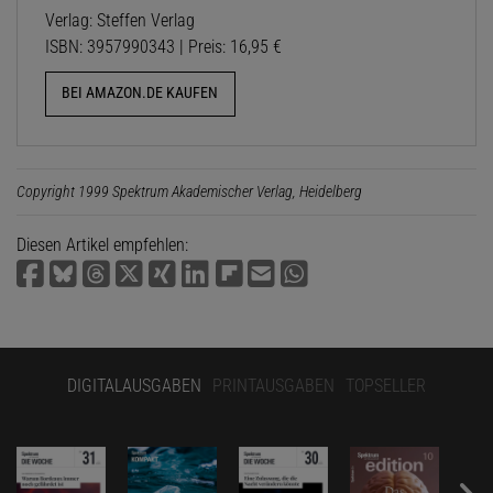
Verlag: Steffen Verlag
ISBN: 3957990343 | Preis: 16,95 €
BEI AMAZON.DE KAUFEN
Copyright 1999 Spektrum Akademischer Verlag, Heidelberg
Diesen Artikel empfehlen:
DIGITALAUSGABEN
PRINTAUSGABEN
TOPSELLER