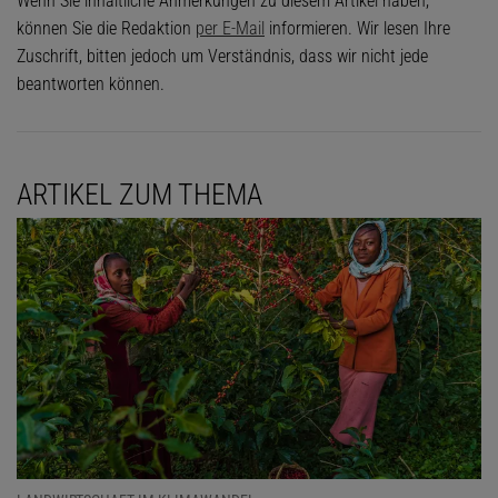
Wenn Sie inhaltliche Anmerkungen zu diesem Artikel haben,
können Sie die Redaktion
per E-Mail
informieren. Wir lesen Ihre
Zuschrift, bitten jedoch um Verständnis, dass wir nicht jede
beantworten können.
ARTIKEL ZUM THEMA