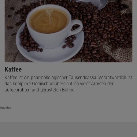
Kaffee
Kaffee ist ein pharmokologischer Tausendsassa: Verantwortlich ist
das komplexe Gemisch unübersichtlich vieler Aromen der
aufgebrühten und gerösteten Bohne.
Anzeige