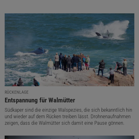
RÜCKENLAGE
:
Entspannung für Walmütter
Südkaper sind die einzige Walspezies, die sich bekanntlich hin
und wieder auf dem Rücken treiben lässt. Drohnenaufnahmen
zeigen, dass die Walmütter sich damit eine Pause gönnen.