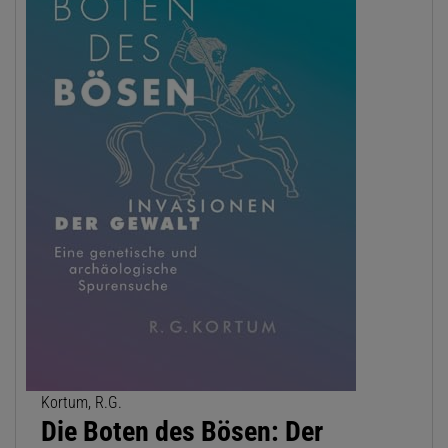
Kortum, R.G.
Die Boten des Bösen: Der