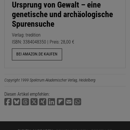
Ursprung von Gewalt – eine
genetische und archäologische
Spurensuche
Verlag: tredition
ISBN: 3384048350 | Preis: 28,00 €
BEI AMAZON.DE KAUFEN
Copyright 1999 Spektrum Akademischer Verlag, Heidelberg
Diesen Artikel empfehlen: