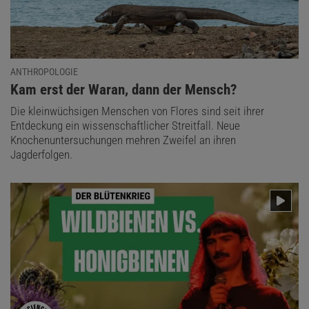
ANTHROPOLOGIE
:
Kam erst der Waran, dann der Mensch?
Die kleinwüchsigen Menschen von Flores sind seit ihrer
Entdeckung ein wissenschaftlicher Streitfall. Neue
Knochenuntersuchungen mehren Zweifel an ihren
Jagderfolgen.