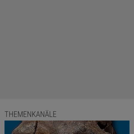
THEMENKANÄLE