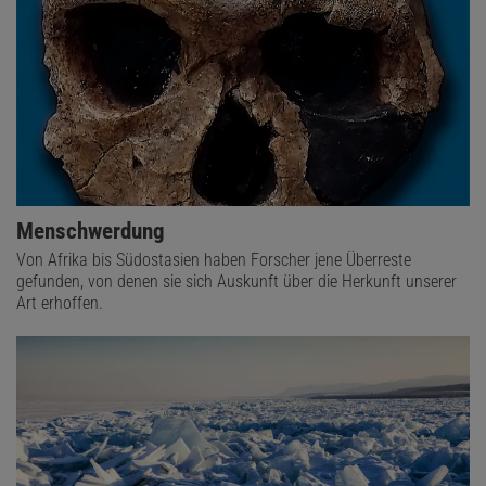
Menschwerdung
Von Afrika bis Südostasien haben Forscher jene Überreste
gefunden, von denen sie sich Auskunft über die Herkunft unserer
Art erhoffen.