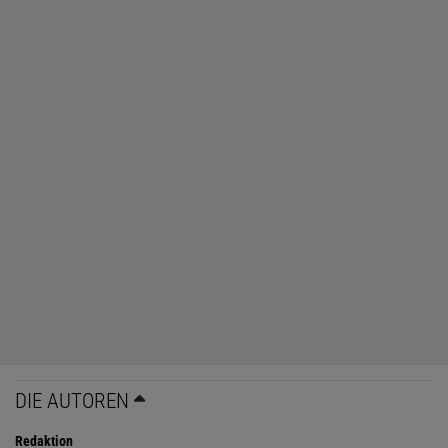
DIE AUTOREN
Redaktion