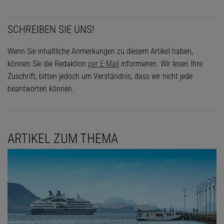
SCHREIBEN SIE UNS!
Wenn Sie inhaltliche Anmerkungen zu diesem Artikel haben,
können Sie die Redaktion
per E-Mail
informieren. Wir lesen Ihre
Zuschrift, bitten jedoch um Verständnis, dass wir nicht jede
beantworten können.
ARTIKEL ZUM THEMA