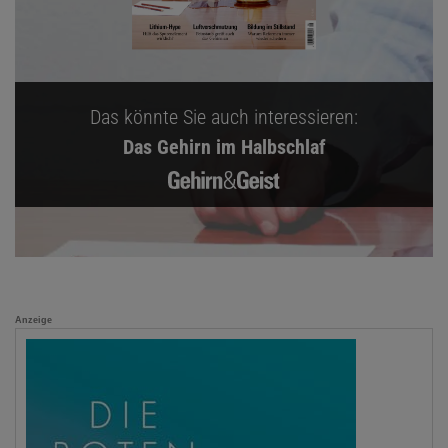
Das könnte Sie auch interessieren:
Das Gehirn im Halbschlaf
Anzeige