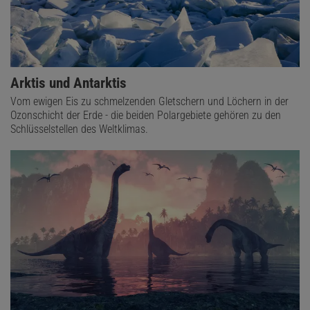
Arktis und Antarktis
Vom ewigen Eis zu schmelzenden Gletschern und Löchern in der
Ozonschicht der Erde - die beiden Polargebiete gehören zu den
Schlüsselstellen des Weltklimas.