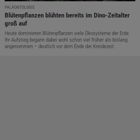
PALÄONTOLOGIE
:
Blütenpflanzen blühten bereits im Dino-Zeitalter
groß auf
Heute dominieren Blütenpflanzen viele Ökosysteme der Erde.
Ihr Aufstieg begann dabei wohl schon viel früher als bislang
angenommen – deutlich vor dem Ende der Kreidezeit.