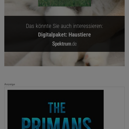
Das könnte Sie auch interessieren:
Digitalpaket: Haustiere
Anzeige