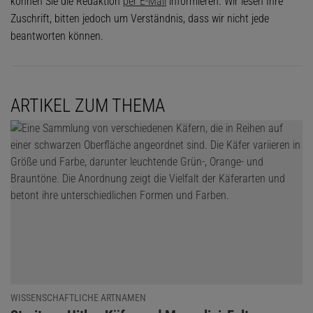
können Sie die Redaktion
per E-Mail
informieren. Wir lesen Ihre
Zuschrift, bitten jedoch um Verständnis, dass wir nicht jede
beantworten können.
ARTIKEL ZUM THEMA
WISSENSCHAFTLICHE ARTNAMEN