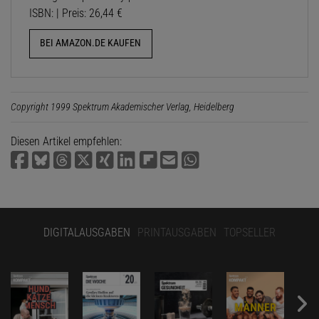
ISBN: | Preis: 26,44 €
BEI AMAZON.DE KAUFEN
Copyright 1999 Spektrum Akademischer Verlag, Heidelberg
Diesen Artikel empfehlen:
DIGITALAUSGABEN
PRINTAUSGABEN
TOPSELLER