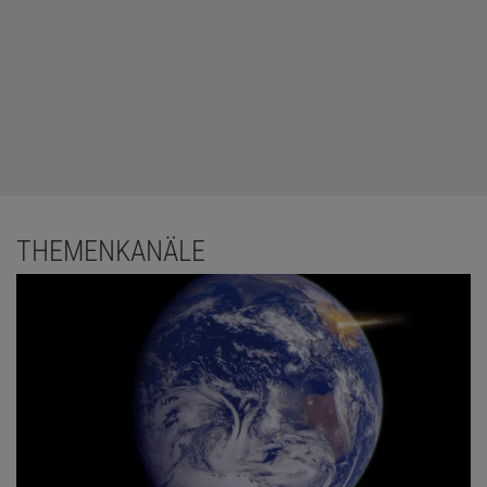
THEMENKANÄLE