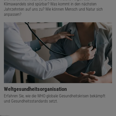
Klimawandels sind spürbar? Was kommt in den nächsten
Jahrzehnten auf uns zu? Wie können Mensch und Natur sich
anpassen?
Weltgesundheitsorganisation
Erfahren Sie, wie die WHO globale Gesundheitskrisen bekämpft
und Gesundheitsstandards setzt.