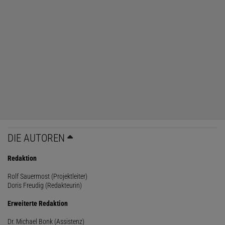
DIE AUTOREN
Redaktion
Rolf Sauermost (Projektleiter)
Doris Freudig (Redakteurin)
Erweiterte Redaktion
Dr. Michael Bonk (Assistenz)