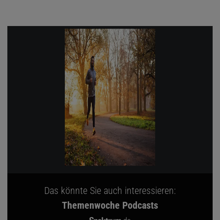
Das könnte Sie auch interessieren:
Themenwoche Podcasts