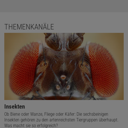
THEMENKANÄLE
Insekten
Ob Biene oder Wanze, Fliege oder Käfer: Die sechsbeinigen
Insekten gehören zu den artenreichsten Tiergruppen überhaupt.
Was macht sie so erfolgreich?