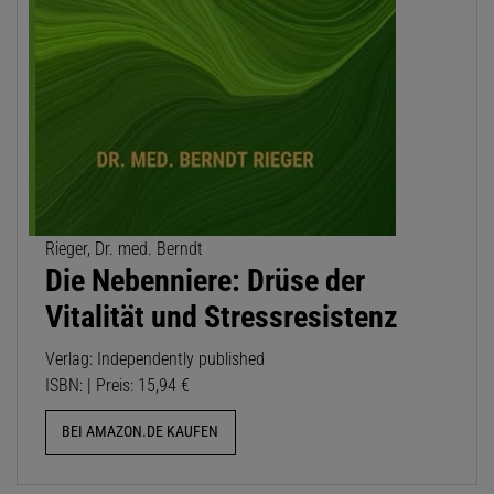
Rieger, Dr. med. Berndt
Die Nebenniere: Drüse der
Vitalität und Stressresistenz
Verlag: Independently published
ISBN: | Preis: 15,94 €
BEI AMAZON.DE KAUFEN