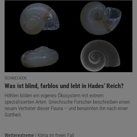
SCHNECKEN
:
Was ist blind, farblos und lebt in Hades' Reich?
Höhlen bilden ein eigenes Ökosystem mit extrem
spezialisierten Arten. Griechische Forscher beschreiben einen
neuen Vertreter dieser Fauna – und benannten ihn nach einer
Gottheit.
Wetterextreme
| Klima im freien Fall