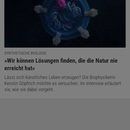
SYNTHETISCHE BIOLOGIE
:
»Wir können Lösungen finden, die die Natur nie
erreicht hat«
Lässt sich künstliches Leben erzeugen? Die Biophysikerin
Kerstin Göpfrich möchte es versuchen. Im Interview erläutert
sie, wie sie dabei vorgeht.