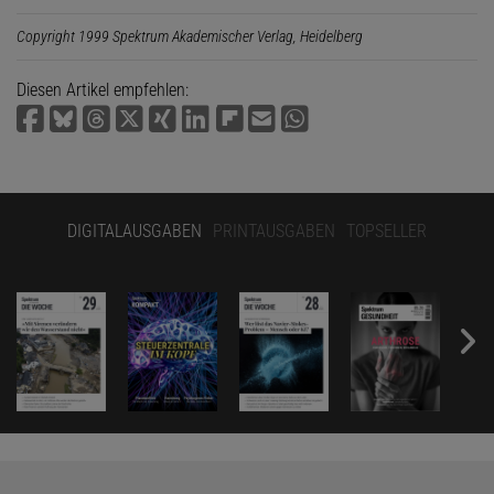
Copyright 1999 Spektrum Akademischer Verlag, Heidelberg
Diesen Artikel empfehlen:
DIGITALAUSGABEN
PRINTAUSGABEN
TOPSELLER