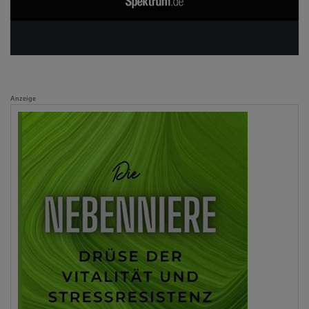
Anzeige