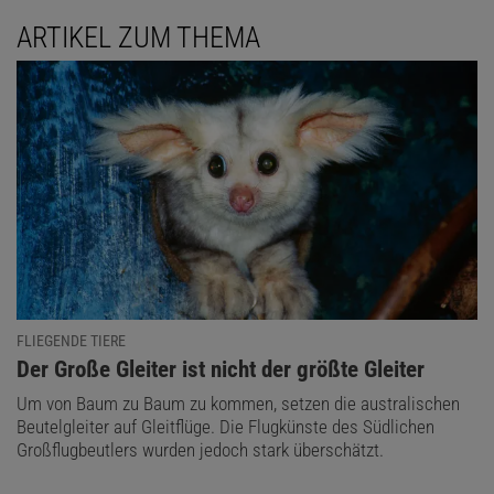
ARTIKEL ZUM THEMA
FLIEGENDE TIERE
:
Der Große Gleiter ist nicht der größte Gleiter
Um von Baum zu Baum zu kommen, setzen die australischen
Beutelgleiter auf Gleitflüge. Die Flugkünste des Südlichen
Großflugbeutlers wurden jedoch stark überschätzt.