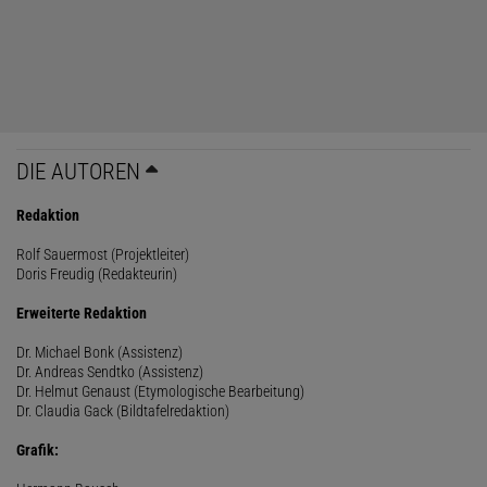
DIE AUTOREN
Redaktion
Rolf Sauermost (Projektleiter)
Doris Freudig (Redakteurin)
Erweiterte Redaktion
Dr. Michael Bonk (Assistenz)
Dr. Andreas Sendtko (Assistenz)
Dr. Helmut Genaust (Etymologische Bearbeitung)
Dr. Claudia Gack (Bildtafelredaktion)
Grafik: