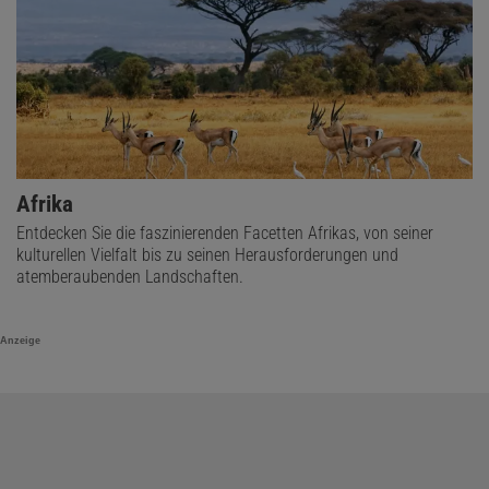
Afrika
Entdecken Sie die faszinierenden Facetten Afrikas, von seiner
kulturellen Vielfalt bis zu seinen Herausforderungen und
atemberaubenden Landschaften.
Anzeige