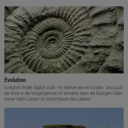
Evolution
Evolution findet täglich statt - im Kleinen wie im Großen. Und auch
der Blick in die Vergangenheit ist lohnend, denn die Biologen füllen
immer mehr Lücken im Stammbaum des Lebens.