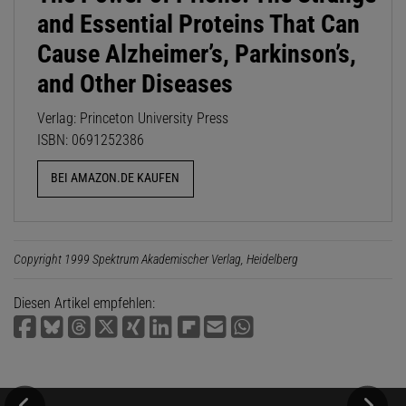
and Essential Proteins That Can
Cause Alzheimer’s, Parkinson’s,
and Other Diseases
Verlag: Princeton University Press
ISBN: 0691252386
BEI AMAZON.DE KAUFEN
Copyright 1999 Spektrum Akademischer Verlag, Heidelberg
Diesen Artikel empfehlen: