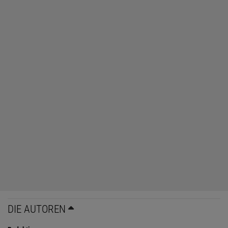
DIE AUTOREN