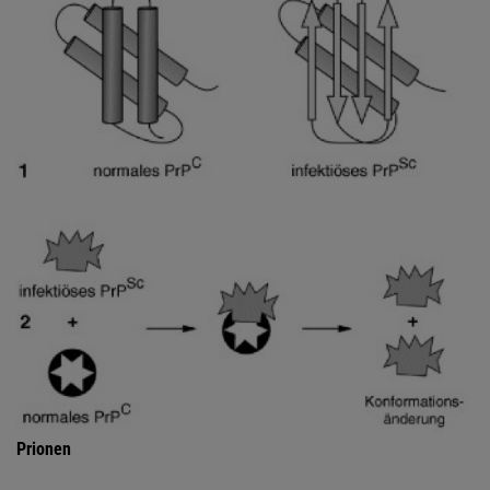
Prionen