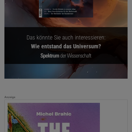
Das könnte Sie auch interessieren:
Wie entstand das Universum?
Anzeige