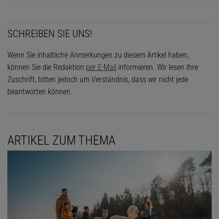
SCHREIBEN SIE UNS!
Wenn Sie inhaltliche Anmerkungen zu diesem Artikel haben,
können Sie die Redaktion
per E-Mail
informieren. Wir lesen Ihre
Zuschrift, bitten jedoch um Verständnis, dass wir nicht jede
beantworten können.
ARTIKEL ZUM THEMA