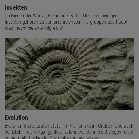
Insekten
Ob Biene oder Wanze, Fliege oder Käfer: Die sechsbeinigen
Insekten gehören zu den artenreichsten Tiergruppen überhaupt.
Was macht sie so erfolgreich?
Evolution
Evolution findet täglich statt - im Kleinen wie im Großen. Und auch
der Blick in die Vergangenheit ist lohnend, denn die Biologen füllen
immer mehr Lücken im Stammbaum des Lebens.