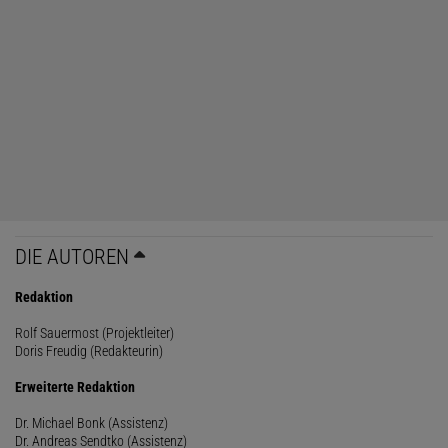
DIE AUTOREN
Redaktion
Rolf Sauermost (Projektleiter)
Doris Freudig (Redakteurin)
Erweiterte Redaktion
Dr. Michael Bonk (Assistenz)
Dr. Andreas Sendtko (Assistenz)