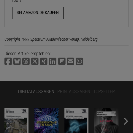
ISBN:
BEI AMAZON.DE KAUFEN
Copyright 1999 Spektrum Akademischer Verlag, Heidelberg
Diesen Artikel empfehlen:
DIGITALAUSGABEN
PRINTAUSGABEN
TOPSELLER