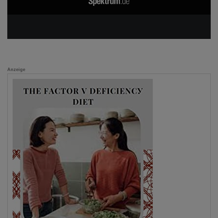
Anzeige