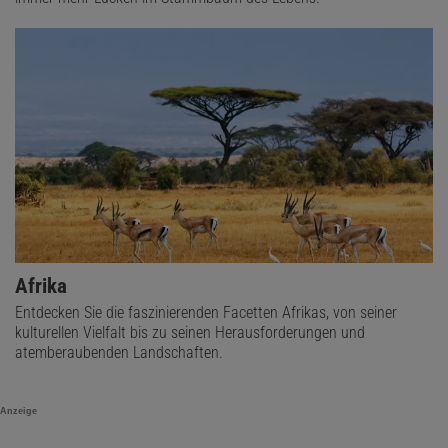
Afrika
Entdecken Sie die faszinierenden Facetten Afrikas, von seiner
kulturellen Vielfalt bis zu seinen Herausforderungen und
atemberaubenden Landschaften.
Anzeige