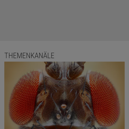
THEMENKANÄLE