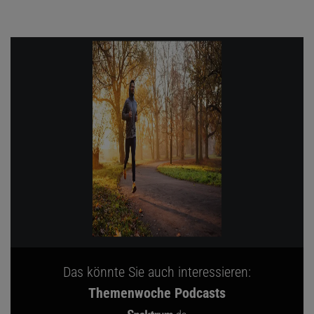
Das könnte Sie auch interessieren:
Themenwoche Podcasts