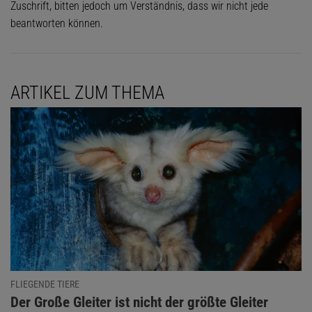
Zuschrift, bitten jedoch um Verständnis, dass wir nicht jede
beantworten können.
ARTIKEL ZUM THEMA
FLIEGENDE TIERE
:
Der Große Gleiter ist nicht der größte Gleiter