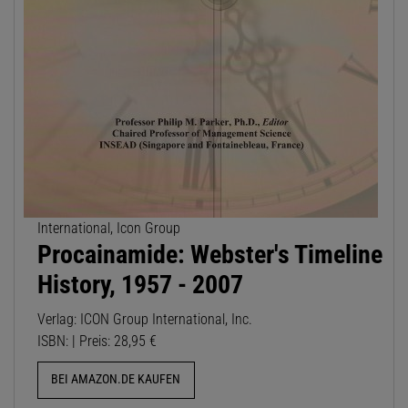
International, Icon Group
Procainamide: Webster's Timeline
History, 1957 - 2007
Verlag: ICON Group International, Inc.
ISBN: | Preis: 28,95 €
BEI AMAZON.DE KAUFEN