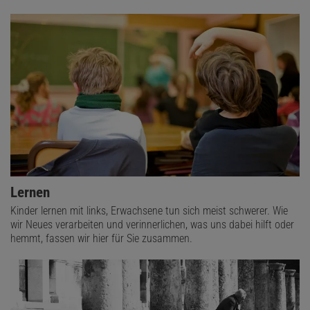
Lernen
Kinder lernen mit links, Erwachsene tun sich meist schwerer. Wie
wir Neues verarbeiten und verinnerlichen, was uns dabei hilft oder
hemmt, fassen wir hier für Sie zusammen.