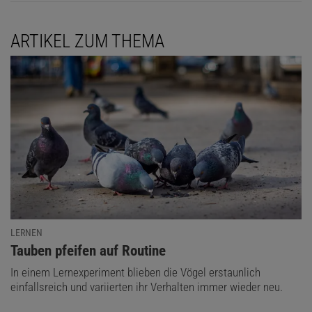
ARTIKEL ZUM THEMA
LERNEN
:
Tauben pfeifen auf Routine
In einem Lernexperiment blieben die Vögel erstaunlich
einfallsreich und variierten ihr Verhalten immer wieder neu.