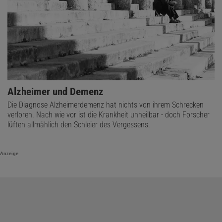
Alzheimer und Demenz
Die Diagnose Alzheimerdemenz hat nichts von ihrem Schrecken
verloren. Nach wie vor ist die Krankheit unheilbar - doch Forscher
lüften allmählich den Schleier des Vergessens.
Anzeige