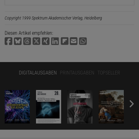
Copyright 1999 Spektrum Akademischer Verlag, Heidelberg
Diesen Artikel empfehlen:
DIGITALAUSGABEN
PRINTAUSGABEN
TOPSELLER