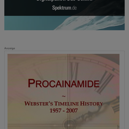
Anzeige