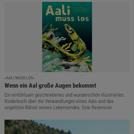
»AALI MUSS LOS«
:
Wenn ein Aal große Augen bekommt
Ein einfühlsam geschriebenes und wunderschön illustriertes
Kinderbuch über die Verwandlungen eines Aals und das
ungelöste Rätsel seines Lebensendes. Eine Rezension