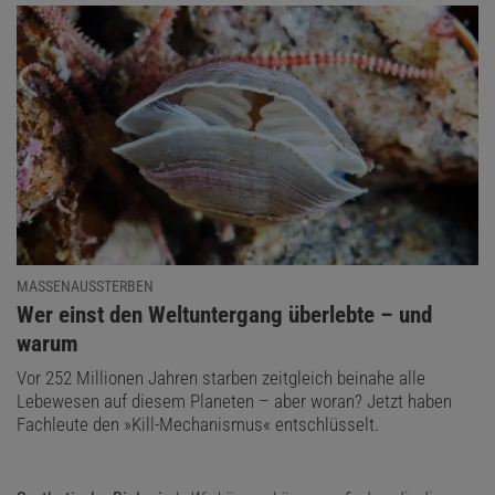
MASSENAUSSTERBEN
:
Wer einst den Weltuntergang überlebte – und
warum
Vor 252 Millionen Jahren starben zeitgleich beinahe alle
Lebewesen auf diesem Planeten – aber woran? Jetzt haben
Fachleute den »Kill-Mechanismus« entschlüsselt.