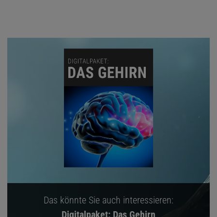
Das könnte Sie auch interessieren:
Digitalpaket: Das Gehirn