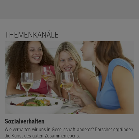
THEMENKANÄLE
Sozialverhalten
Wie verhalten wir uns in Gesellschaft anderer? Forscher ergründen
die Kunst des guten Zusammenlebens.