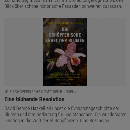
Blick über schöne historische Fassaden schweifen zu lassen.
»DIE SCHÖPFERISCHE KRAFT DER BLUMEN«
:
Eine blühende Revolution
David George Haskell erkundet die Evolutionsgeschichte der
Blumen und ihre Bedeutung für uns Menschen. Ein wunderbarer
Einstieg in die Welt der Blütenpflanzen. Eine Rezension