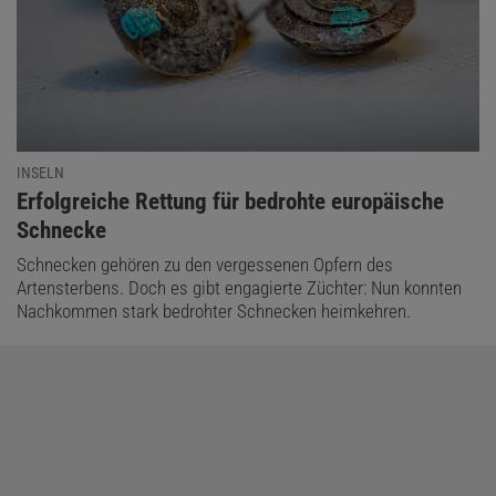
INSELN
:
Erfolgreiche Rettung für bedrohte europäische
Schnecke
Schnecken gehören zu den vergessenen Opfern des
Artensterbens. Doch es gibt engagierte Züchter: Nun konnten
Nachkommen stark bedrohter Schnecken heimkehren.