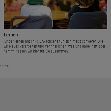
Lernen
Kinder lernen mit links, Erwachsene tun sich meist schwerer. Wie
wir Neues verarbeiten und verinnerlichen, was uns dabei hilft oder
hemmt, fassen wir hier für Sie zusammen.
Anzeige