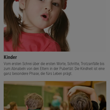
Kinder
Vom ersten Schrei über die ersten Worte, Schritte, Trotzanfälle bis
zum Abnabeln von den Eltern in der Pubertät: Die Kindheit ist eine
ganz besondere Phase, die fürs Leben prägt.