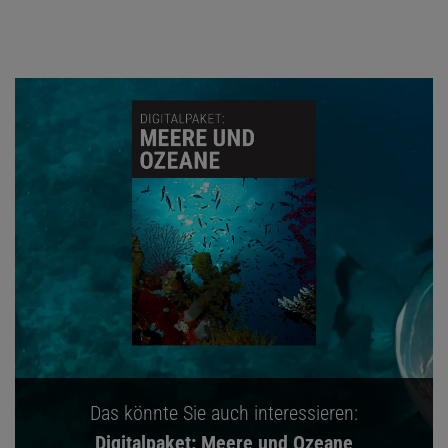
Das könnte Sie auch interessieren:
Digitalpaket: Meere und Ozeane