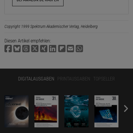
Copyright 1999 Spektrum Akademischer Verlag, Heidelberg
Diesen Artikel empfehlen:
DIGITALAUSGABEN
PRINTAUSGABEN
TOPSELLER