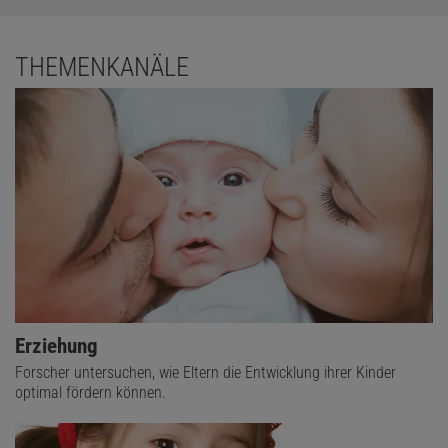
THEMENKANÄLE
Erziehung
Forscher untersuchen, wie Eltern die Entwicklung ihrer Kinder
optimal fördern können.