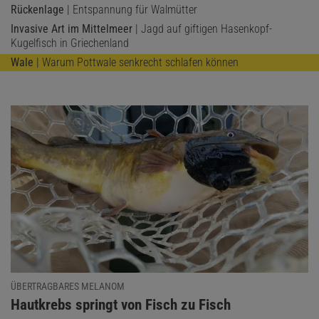
Rückenlage
| Entspannung für Walmütter
Invasive Art im Mittelmeer
| Jagd auf giftigen Hasenkopf-
Kugelfisch in Griechenland
Wale
| Warum Pottwale senkrecht schlafen können
ÜBERTRAGBARES MELANOM
:
Hautkrebs springt von Fisch zu Fisch