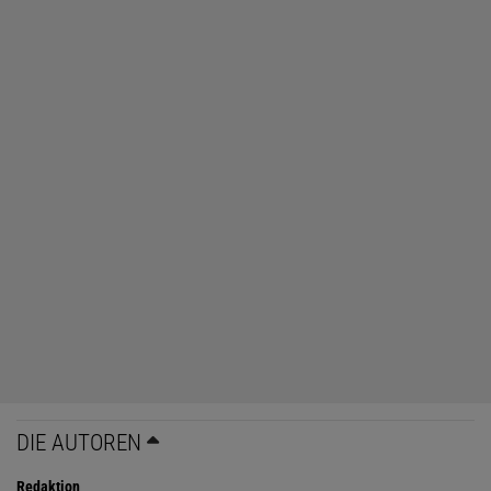
DIE AUTOREN
Redaktion