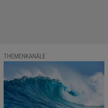
THEMENKANÄLE