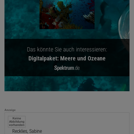
Das könnte Sie auch interessieren:
Digitalpaket: Meere und Ozeane
Anzeige
Recklies, Sabine