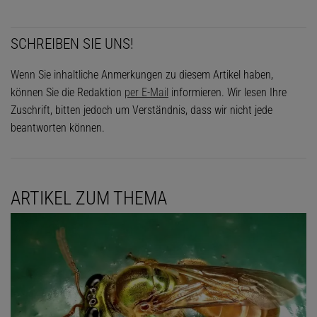
SCHREIBEN SIE UNS!
Wenn Sie inhaltliche Anmerkungen zu diesem Artikel haben,
können Sie die Redaktion
per E-Mail
informieren. Wir lesen Ihre
Zuschrift, bitten jedoch um Verständnis, dass wir nicht jede
beantworten können.
ARTIKEL ZUM THEMA