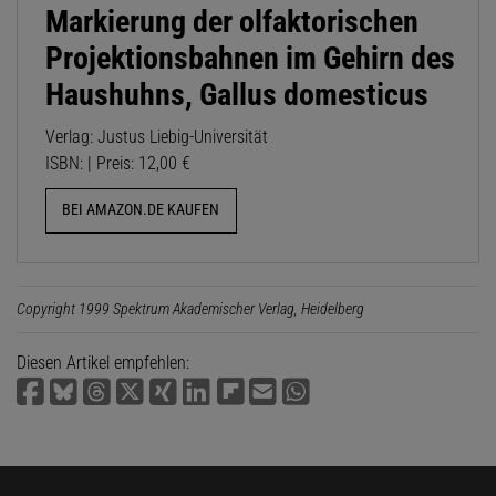
Markierung der olfaktorischen
Projektionsbahnen im Gehirn des
Haushuhns, Gallus domesticus
Verlag: Justus Liebig-Universität
ISBN: | Preis: 12,00 €
BEI AMAZON.DE KAUFEN
Copyright 1999 Spektrum Akademischer Verlag, Heidelberg
Diesen Artikel empfehlen: