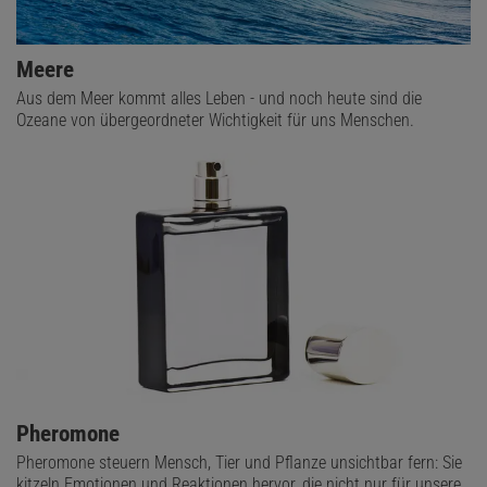
Meere
Aus dem Meer kommt alles Leben - und noch heute sind die
Ozeane von übergeordneter Wichtigkeit für uns Menschen.
Pheromone
Pheromone steuern Mensch, Tier und Pflanze unsichtbar fern: Sie
kitzeln Emotionen und Reaktionen hervor, die nicht nur für unsere