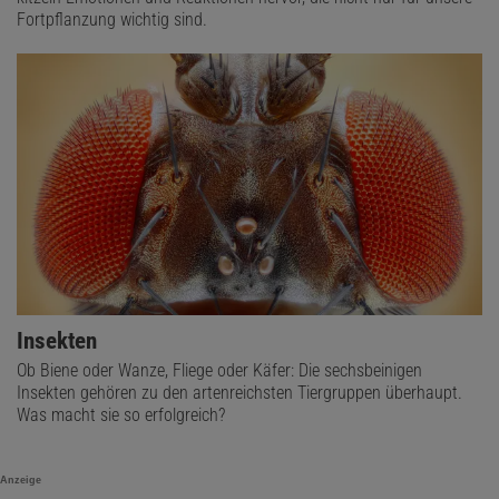
Fortpflanzung wichtig sind.
Insekten
Ob Biene oder Wanze, Fliege oder Käfer: Die sechsbeinigen
Insekten gehören zu den artenreichsten Tiergruppen überhaupt.
Was macht sie so erfolgreich?
Anzeige