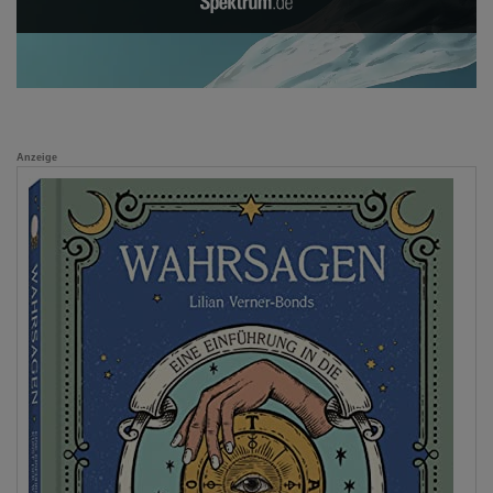
Anzeige