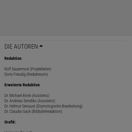
DIE AUTOREN
Redaktion
Rolf Sauermost (Projektleiter)
Doris Freudig (Redakteurin)
Erweiterte Redaktion
Dr. Michael Bonk (Assistenz)
Dr. Andreas Sendtko (Assistenz)
Dr. Helmut Genaust (Etymologische Bearbeitung)
Dr. Claudia Gack (Bildtafelredaktion)
Grafik: