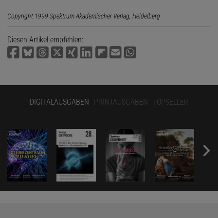
Copyright 1999 Spektrum Akademischer Verlag, Heidelberg
Diesen Artikel empfehlen:
DIGITALAUSGABEN
PRINTAUSGABEN
TOPSELLER