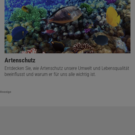
Artenschutz
Entdecken Sie, wie Artenschutz unsere Umwelt und Lebensqualität
beeinflusst und warum er für uns alle wichtig ist.
Anzeige