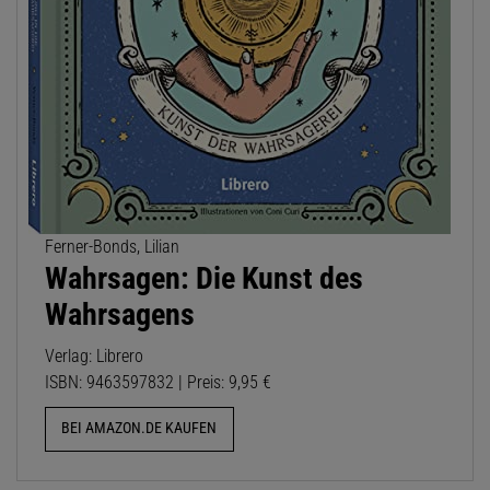
Ferner-Bonds, Lilian
Wahrsagen: Die Kunst des
Wahrsagens
Verlag: Librero
ISBN: 9463597832 | Preis: 9,95 €
BEI AMAZON.DE KAUFEN