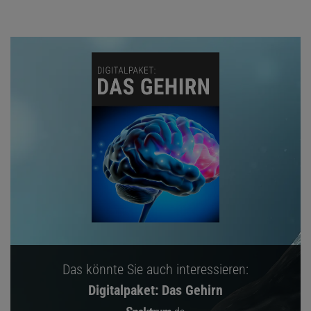
Das könnte Sie auch interessieren:
Digitalpaket: Das Gehirn