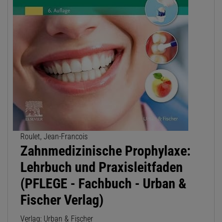
Roulet, Jean-Francois
Zahnmedizinische Prophylaxe:
Lehrbuch und Praxisleitfaden
(PFLEGE - Fachbuch - Urban &
Fischer Verlag)
Verlag: Urban & Fischer