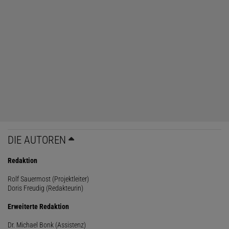
DIE AUTOREN
Redaktion
Rolf Sauermost (Projektleiter)
Doris Freudig (Redakteurin)
Erweiterte Redaktion
Dr. Michael Bonk (Assistenz)