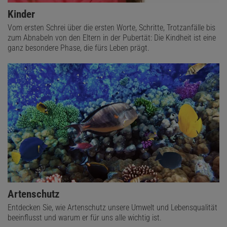
Kinder
Vom ersten Schrei über die ersten Worte, Schritte, Trotzanfälle bis
zum Abnabeln von den Eltern in der Pubertät: Die Kindheit ist eine
ganz besondere Phase, die fürs Leben prägt.
Artenschutz
Entdecken Sie, wie Artenschutz unsere Umwelt und Lebensqualität
beeinflusst und warum er für uns alle wichtig ist.