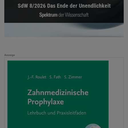
SdW 8/2026 Das Ende der Unendlichkeit
Anzeige