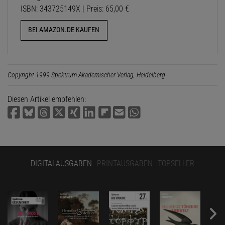
ISBN: 343725149X | Preis: 65,00 €
BEI AMAZON.DE KAUFEN
Copyright 1999 Spektrum Akademischer Verlag, Heidelberg
Diesen Artikel empfehlen:
DIGITALAUSGABEN
PRINTAUSGABEN
TOPSELLER