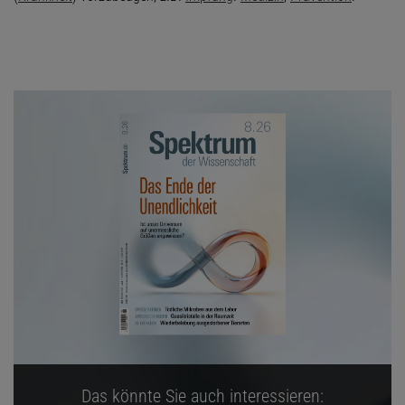
Das könnte Sie auch interessieren: