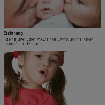
Erziehung
Forscher untersuchen, wie Eltern die Entwicklung ihrer Kinder
optimal fördern können.