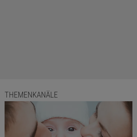
THEMENKANÄLE