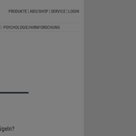
PRODUKTE
ABO/SHOP
SERVICE
LOGIN
PSYCHOLOGIE/HIRNFORSCHUNG
ügeln?