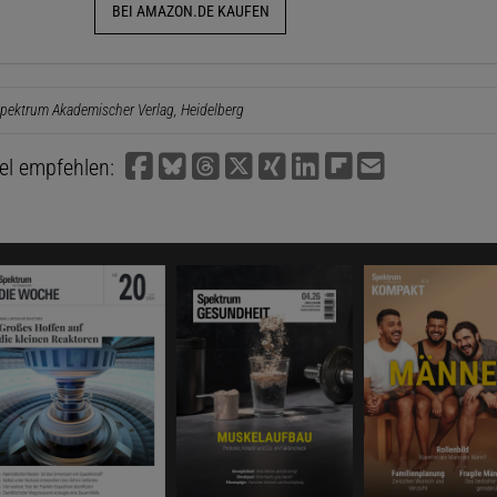
BEI AMAZON.DE KAUFEN
pektrum Akademischer Verlag, Heidelberg
kel empfehlen: