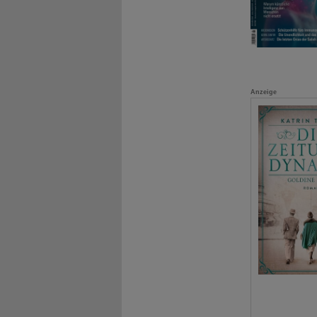
Anzeige