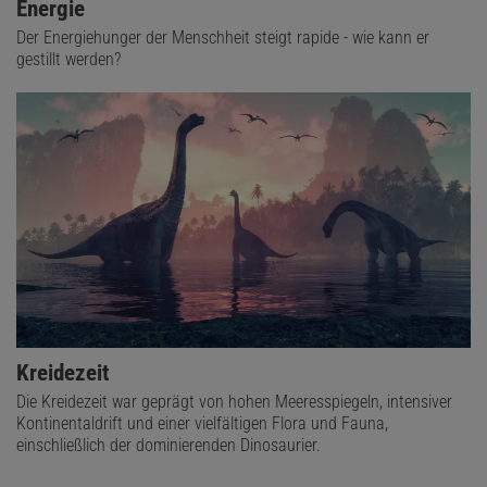
Energie
Der Energiehunger der Menschheit steigt rapide - wie kann er
gestillt werden?
Kreidezeit
Die Kreidezeit war geprägt von hohen Meeresspiegeln, intensiver
Kontinentaldrift und einer vielfältigen Flora und Fauna,
einschließlich der dominierenden Dinosaurier.