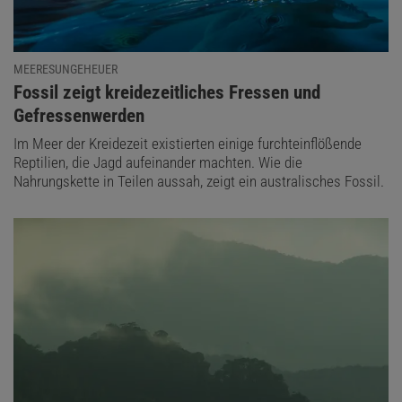
MEERESUNGEHEUER
:
Fossil zeigt kreidezeitliches Fressen und
Gefressenwerden
Im Meer der Kreidezeit existierten einige furchteinflößende
Reptilien, die Jagd aufeinander machten. Wie die
Nahrungskette in Teilen aussah, zeigt ein australisches Fossil.