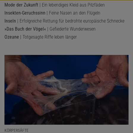
Mode der Zukunft
| Ein lebendiges Kleid aus Pilzfäden
Insekten-Geruchssinn
| Feine Nasen an den Flügeln
Inseln
| Erfolgreiche Rettung für bedrohte europäische Schnecke
»Das Buch der Vögel«
| Gefiederte Wunderwesen
Ozeane
| Totgesagte Riffe leben länger
KÖRPERSÄFTE