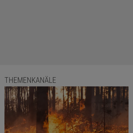
THEMENKANÄLE