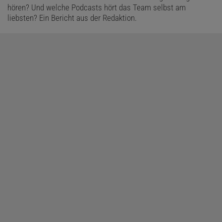
hören? Und welche Podcasts hört das Team selbst am
liebsten? Ein Bericht aus der Redaktion.