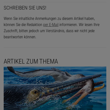
SCHREIBEN SIE UNS!
Wenn Sie inhaltliche Anmerkungen zu diesem Artikel haben,
können Sie die Redaktion
per E-Mail
informieren. Wir lesen Ihre
Zuschrift, bitten jedoch um Verständnis, dass wir nicht jede
beantworten können.
ARTIKEL ZUM THEMA