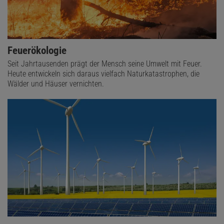
Feuerökologie
Seit Jahrtausenden prägt der Mensch seine Umwelt mit Feuer.
Heute entwickeln sich daraus vielfach Naturkatastrophen, die
Wälder und Häuser vernichten.