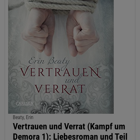
Beaty, Erin
Vertrauen und Verrat (Kampf um
Demora 1): Liebesroman und Teil