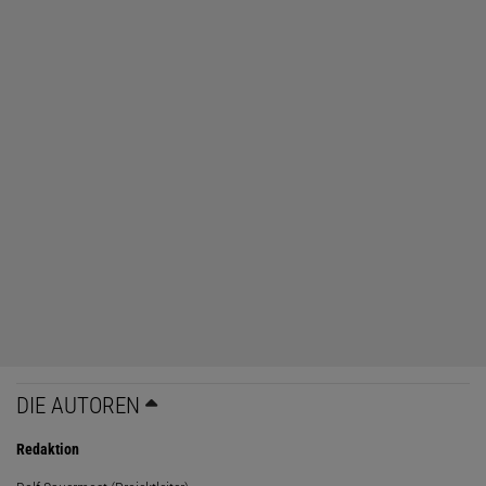
DIE AUTOREN
Redaktion