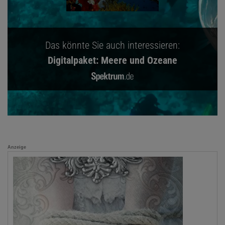
Das könnte Sie auch interessieren:
Digitalpaket: Meere und Ozeane
Anzeige