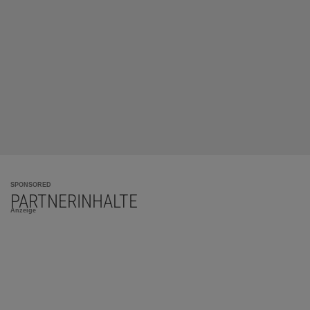
SPONSORED
PARTNERINHALTE
Anzeige