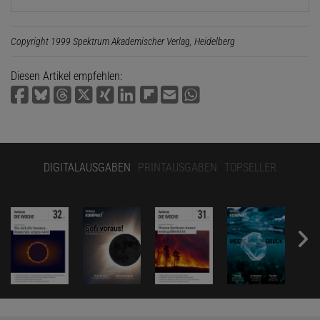
Copyright 1999 Spektrum Akademischer Verlag, Heidelberg
Diesen Artikel empfehlen:
DIGITALAUSGABEN
PRINTAUSGABEN
TOPSELLER