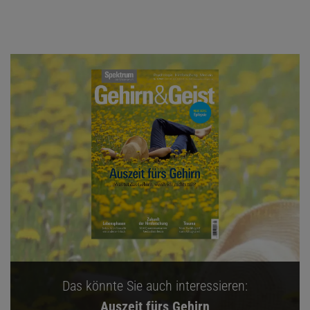
Das könnte Sie auch interessieren:
Auszeit fürs Gehirn