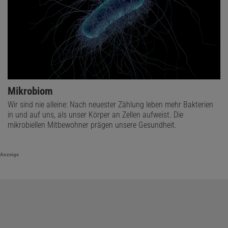
Mikrobiom
Wir sind nie alleine: Nach neuester Zählung leben mehr Bakterien
in und auf uns, als unser Körper an Zellen aufweist. Die
mikrobiellen Mitbewohner prägen unsere Gesundheit.
Anzeige