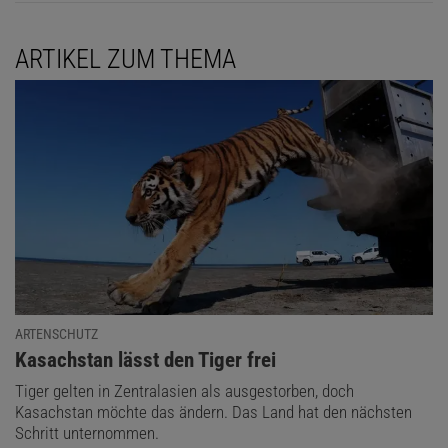
ARTIKEL ZUM THEMA
ARTENSCHUTZ
:
Kasachstan lässt den Tiger frei
Tiger gelten in Zentralasien als ausgestorben, doch
Kasachstan möchte das ändern. Das Land hat den nächsten
Schritt unternommen.