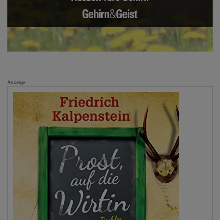
Anzeige