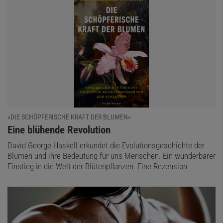
»DIE SCHÖPFERISCHE KRAFT DER BLUMEN«
:
Eine blühende Revolution
David George Haskell erkundet die Evolutionsgeschichte der
Blumen und ihre Bedeutung für uns Menschen. Ein wunderbarer
Einstieg in die Welt der Blütenpflanzen. Eine Rezension