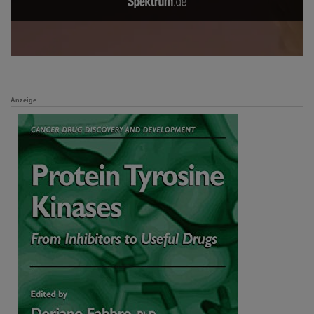
Anzeige