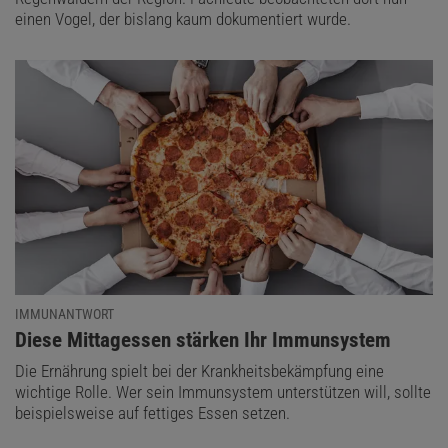
einen Vogel, der bislang kaum dokumentiert wurde.
IMMUNANTWORT
:
Diese Mittagessen stärken Ihr Immunsystem
Die Ernährung spielt bei der Krankheitsbekämpfung eine
wichtige Rolle. Wer sein Immunsystem unterstützen will, sollte
beispielsweise auf fettiges Essen setzen.