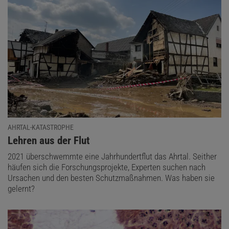
AHRTAL-KATASTROPHE
:
Lehren aus der Flut
2021 überschwemmte eine Jahrhundertflut das Ahrtal. Seither
häufen sich die Forschungsprojekte, Experten suchen nach
Ursachen und den besten Schutzmaßnahmen. Was haben sie
gelernt?