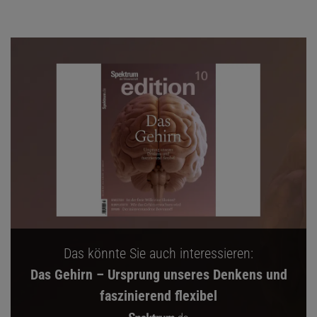
Das könnte Sie auch interessieren:
Das Gehirn – Ursprung unseres Denkens und
faszinierend flexibel