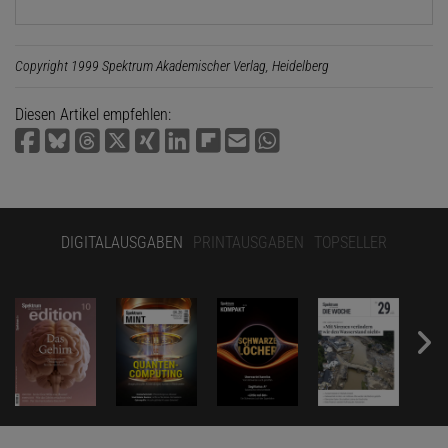
Copyright 1999 Spektrum Akademischer Verlag, Heidelberg
Diesen Artikel empfehlen:
DIGITALAUSGABEN
PRINTAUSGABEN
TOPSELLER