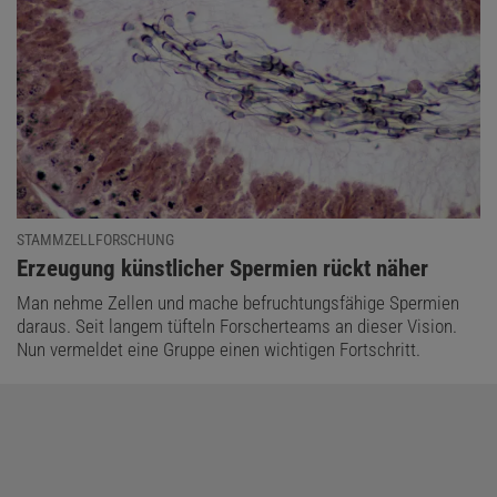
STAMMZELLFORSCHUNG
:
Erzeugung künstlicher Spermien rückt näher
Man nehme Zellen und mache befruchtungsfähige Spermien
daraus. Seit langem tüfteln Forscherteams an dieser Vision.
Nun vermeldet eine Gruppe einen wichtigen Fortschritt.