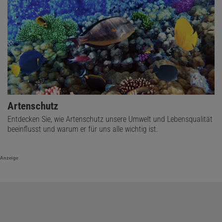
Artenschutz
Entdecken Sie, wie Artenschutz unsere Umwelt und Lebensqualität
beeinflusst und warum er für uns alle wichtig ist.
Anzeige