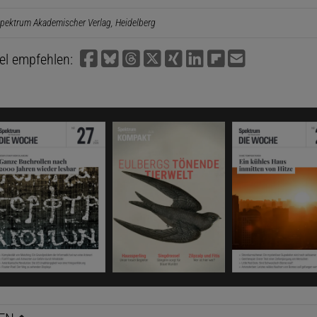
pektrum Akademischer Verlag, Heidelberg
kel empfehlen: