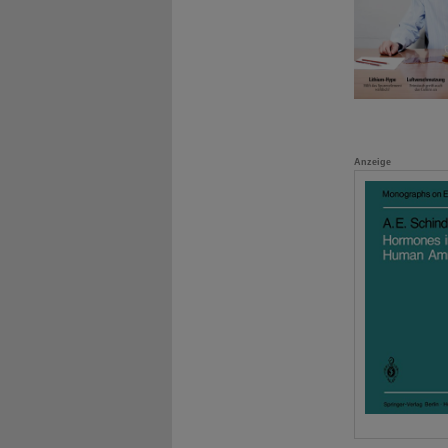
Anzeige