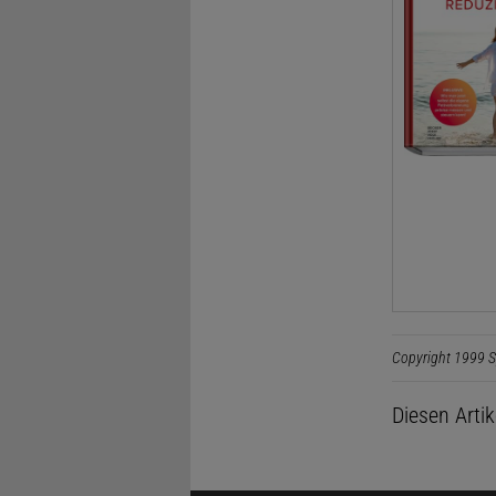
Copyright 1999 S
Diesen Arti