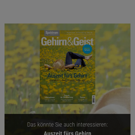
Das könnte Sie auch interessieren:
Auszeit fürs Gehirn