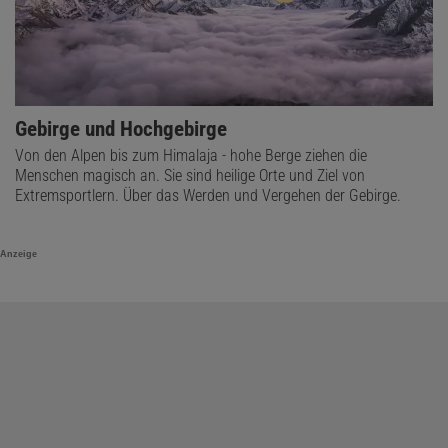
Gebirge und Hochgebirge
Von den Alpen bis zum Himalaja - hohe Berge ziehen die
Menschen magisch an. Sie sind heilige Orte und Ziel von
Extremsportlern. Über das Werden und Vergehen der Gebirge.
Anzeige