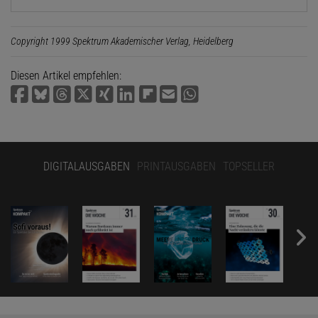
Copyright 1999 Spektrum Akademischer Verlag, Heidelberg
Diesen Artikel empfehlen:
DIGITALAUSGABEN
PRINTAUSGABEN
TOPSELLER