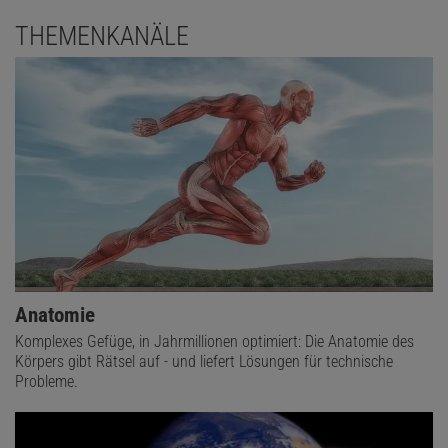
THEMENKANÄLE
Anatomie
Komplexes Gefüge, in Jahrmillionen optimiert: Die Anatomie des
Körpers gibt Rätsel auf - und liefert Lösungen für technische
Probleme.