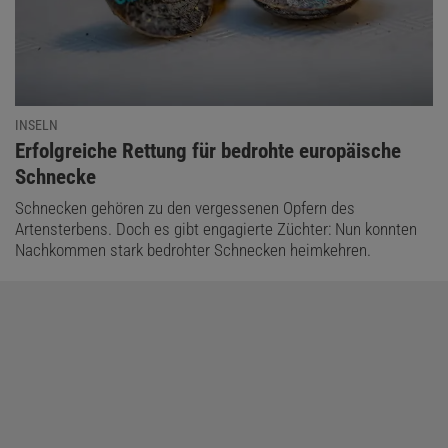
INSELN
:
Erfolgreiche Rettung für bedrohte europäische
Schnecke
Schnecken gehören zu den vergessenen Opfern des
Artensterbens. Doch es gibt engagierte Züchter: Nun konnten
Nachkommen stark bedrohter Schnecken heimkehren.