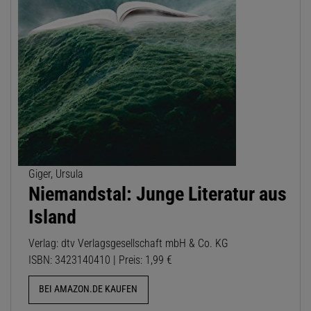
Giger, Ursula
Niemandstal: Junge Literatur aus
Island
Verlag: dtv Verlagsgesellschaft mbH & Co. KG
ISBN: 3423140410 | Preis: 1,99 €
BEI AMAZON.DE KAUFEN