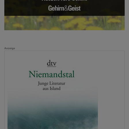
Anzeige