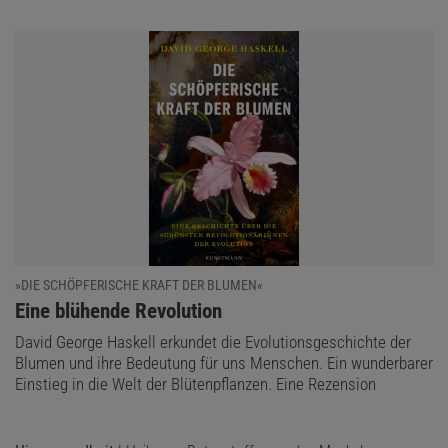
»DIE SCHÖPFERISCHE KRAFT DER BLUMEN«
:
Eine blühende Revolution
David George Haskell erkundet die Evolutionsgeschichte der
Blumen und ihre Bedeutung für uns Menschen. Ein wunderbarer
Einstieg in die Welt der Blütenpflanzen. Eine Rezension