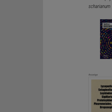
scharianum
Anzeige