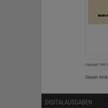
Copyright 1999 S
Diesen Arti
DIGITALAUSGABEN