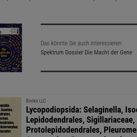
Das könnte Sie auch interessieren:
Spektrum Dossier
Die Macht der Gene
Books LLC
Lycopodiopsida: Selaginella, Iso
Lepidodendrales, Sigillariaceae,
Protolepidodendrales, Pleuromei