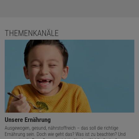
THEMENKANÄLE
Unsere Ernährung
Ausgewogen, gesund, nährstoffreich – das soll die richtige
Ernährung sein. Doch wie geht das? Was ist zu beachten? Und