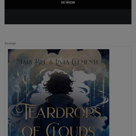
Anzeige