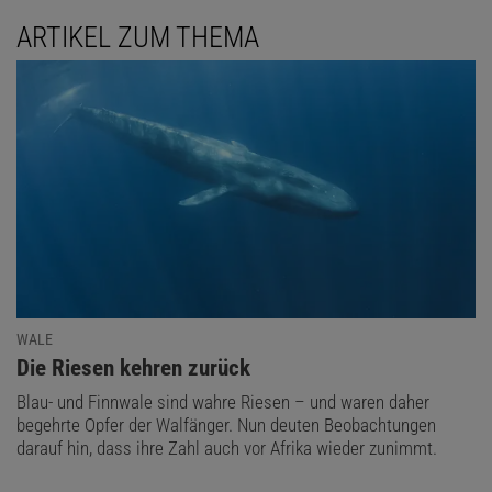
ARTIKEL ZUM THEMA
WALE
:
Die Riesen kehren zurück
Blau- und Finnwale sind wahre Riesen – und waren daher
begehrte Opfer der Walfänger. Nun deuten Beobachtungen
darauf hin, dass ihre Zahl auch vor Afrika wieder zunimmt.