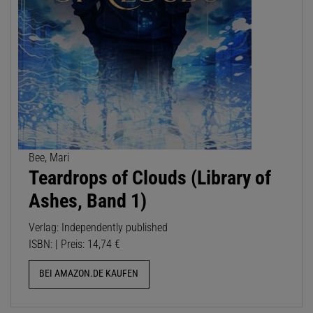
Bee, Mari
Teardrops of Clouds (Library of
Ashes, Band 1)
Verlag: Independently published
ISBN: | Preis: 14,74 €
BEI AMAZON.DE KAUFEN