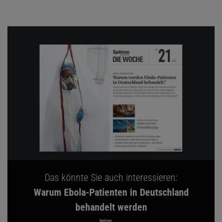
Das könnte Sie auch interessieren:
Warum Ebola-Patienten in Deutschland
behandelt werden