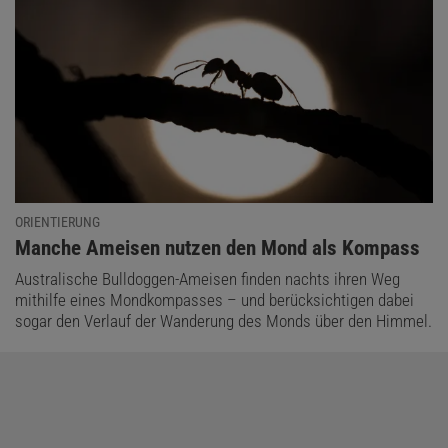
ORIENTIERUNG
:
Manche Ameisen nutzen den Mond als Kompass
Australische Bulldoggen-Ameisen finden nachts ihren Weg
mithilfe eines Mondkompasses – und berücksichtigen dabei
sogar den Verlauf der Wanderung des Monds über den Himmel.