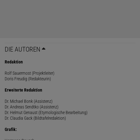
DIE AUTOREN
Redaktion
Rolf Sauermost (Projektleiter)
Doris Freudig (Redakteurin)
Erweiterte Redaktion
Dr. Michael Bonk (Assistenz)
Dr. Andreas Sendtko (Assistenz)
Dr. Helmut Genaust (Etymologische Bearbeitung)
Dr. Claudia Gack (Bildtafelredaktion)
Grafik: