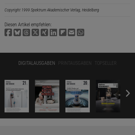
Copyright 1999 Spektrum Akademischer Verlag, Heidelberg
Diesen Artikel empfehlen:
DIGITALAUSGABEN
PRINTAUSGABEN
TOPSELLER