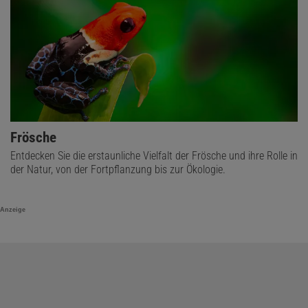
Frösche
Entdecken Sie die erstaunliche Vielfalt der Frösche und ihre Rolle in
der Natur, von der Fortpflanzung bis zur Ökologie.
Anzeige