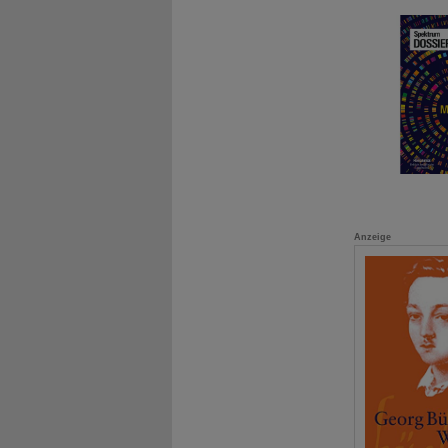
Anzeige