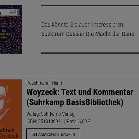
Das könnte Sie auch interessieren:
Spektrum Dossier
Die Macht der Gene
Poschmann, Henri
Woyzeck: Text und Kommentar
(Suhrkamp BasisBibliothek)
Verlag: Suhrkamp Verlag
ISBN: 3518188941 | Preis: 6,00 €
BEI AMAZON.DE KAUFEN