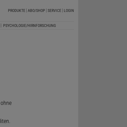
PRODUKTE
ABO/SHOP
SERVICE
LOGIN
PSYCHOLOGIE/HIRNFORSCHUNG
, ohne
iten.