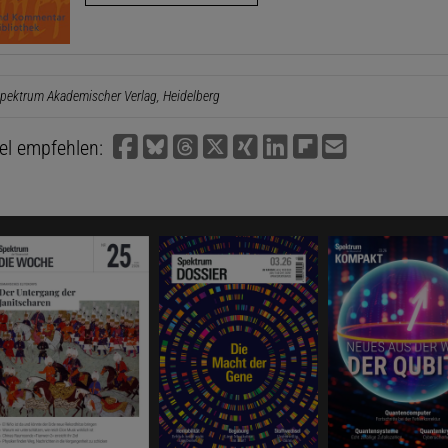
pektrum Akademischer Verlag, Heidelberg
kel empfehlen: