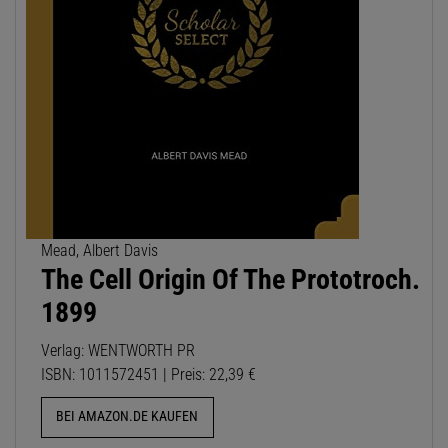
Mead, Albert Davis
The Cell Origin Of The Prototroch.
1899
Verlag: WENTWORTH PR
ISBN: 1011572451 | Preis: 22,39 €
BEI AMAZON.DE KAUFEN