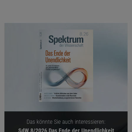
Das könnte Sie auch interessieren:
SdW 8/2026 Das Ende der Unendlichkeit