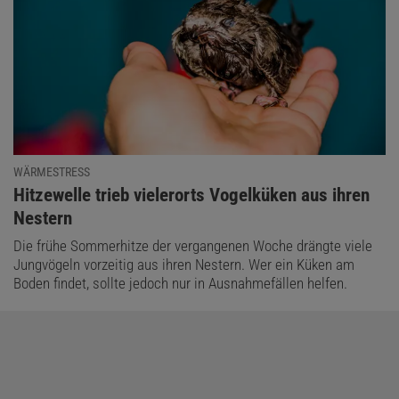
WÄRMESTRESS
:
Hitzewelle trieb vielerorts Vogelküken aus ihren
Nestern
Die frühe Sommerhitze der vergangenen Woche drängte viele
Jungvögeln vorzeitig aus ihren Nestern. Wer ein Küken am
Boden findet, sollte jedoch nur in Ausnahmefällen helfen.