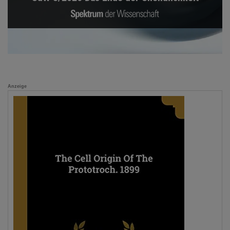
Anzeige