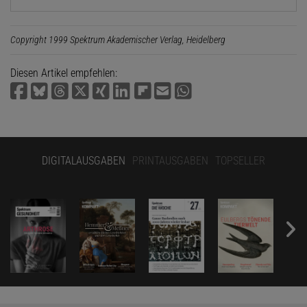
Copyright 1999 Spektrum Akademischer Verlag, Heidelberg
Diesen Artikel empfehlen:
DIGITALAUSGABEN
PRINTAUSGABEN
TOPSELLER