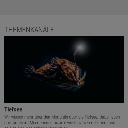
THEMENKANÄLE
Tiefsee
Wir wissen mehr über den Mond als über die Tiefsee. Dabei leben
dort unten im Meer ebenso bizarre wie faszinierende Tiere und