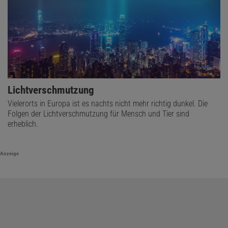
Lichtverschmutzung
Vielerorts in Europa ist es nachts nicht mehr richtig dunkel. Die
Folgen der Lichtverschmutzung für Mensch und Tier sind
erheblich.
Anzeige