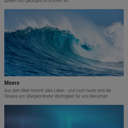
spielen sich geologische Dramen ab.
Meere
Aus dem Meer kommt alles Leben - und noch heute sind die
Ozeane von übergeordneter Wichtigkeit für uns Menschen.