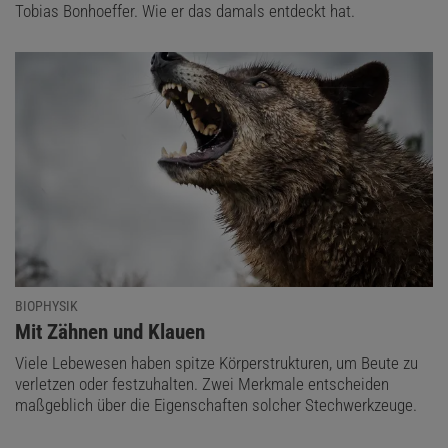
Tobias Bonhoeffer. Wie er das damals entdeckt hat.
BIOPHYSIK
:
Mit Zähnen und Klauen
Viele Lebewesen haben spitze Körperstrukturen, um Beute zu
verletzen oder festzuhalten. Zwei Merkmale entscheiden
maßgeblich über die Eigenschaften solcher Stechwerkzeuge.