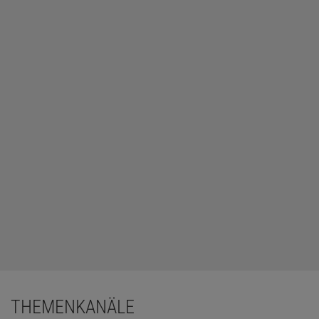
THEMENKANÄLE