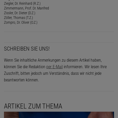
Ziegler, Dr. Reinhard (R.Z.)
Zimmermann, Prof. Dr. Manfred
Zissler, Dr. Dieter (D.Z.)
Zöller, Thomas (T.Z.)
Zompro, Dr. Oliver (O.Z.)
SCHREIBEN SIE UNS!
Wenn Sie inhaltliche Anmerkungen zu diesem Artikel haben,
können Sie die Redaktion
per E-Mail
informieren. Wir lesen Ihre
Zuschrift, bitten jedoch um Verständnis, dass wir nicht jede
beantworten können.
ARTIKEL ZUM THEMA