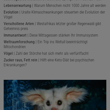
Lebenserwartung
| Warum Menschen nicht 1000 Jahre alt werden
Evolution
| Uralte Klimaschwankungen steuerten die Evolution der
Vögel
Verschollene Arten
| Westafrikas letzter großer Regenwald gibt
Geheimnis preis
Immunantwort
| Diese Mittagessen stärken Ihr Immunsystem
Weltraumforschung
| Ein Trip ins Weltall beeinträchtigt
Mitochondrien
Vögel
| Zahl der Störche hat sich mehr als verfünffacht
Zucker raus, Fett rein
| Hilft eine Keto-Diät bei psychischen
Erkrankungen?