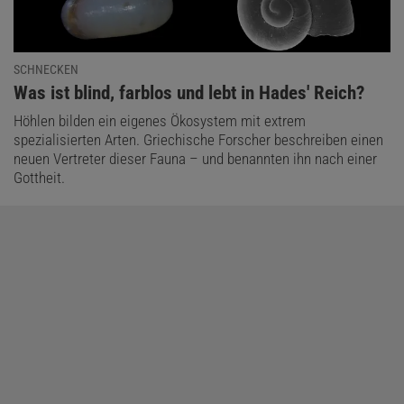
SCHNECKEN
:
Was ist blind, farblos und lebt in Hades' Reich?
Höhlen bilden ein eigenes Ökosystem mit extrem
spezialisierten Arten. Griechische Forscher beschreiben einen
neuen Vertreter dieser Fauna – und benannten ihn nach einer
Gottheit.