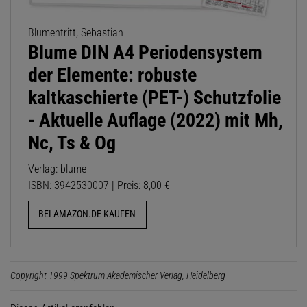
Blumentritt, Sebastian
Blume DIN A4 Periodensystem
der Elemente: robuste
kaltkaschierte (PET-) Schutzfolie
- Aktuelle Auflage (2022) mit Mh,
Nc, Ts & Og
Verlag: blume
ISBN: 3942530007 | Preis: 8,00 €
BEI AMAZON.DE KAUFEN
Copyright 1999 Spektrum Akademischer Verlag, Heidelberg