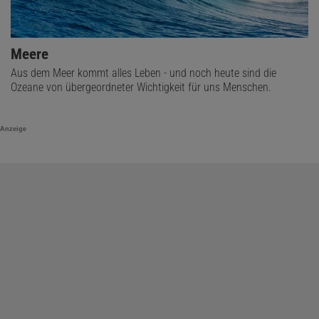
Meere
Aus dem Meer kommt alles Leben - und noch heute sind die
Ozeane von übergeordneter Wichtigkeit für uns Menschen.
Anzeige