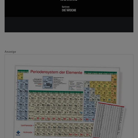
Anzeige