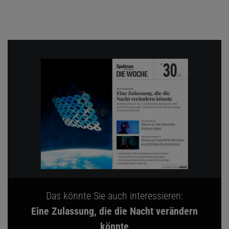
Das könnte Sie auch interessieren:
Eine Zulassung, die die Nacht verändern
könnte