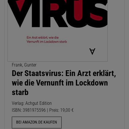
Frank, Gunter
Der Staatsvirus: Ein Arzt erklärt,
wie die Vernunft im Lockdown
starb
Verlag: Achgut Edition
ISBN: 3981975596 | Preis: 19,00 €
BEI AMAZON.DE KAUFEN