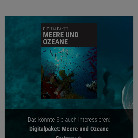
Das könnte Sie auch interessieren:
Digitalpaket: Meere und Ozeane