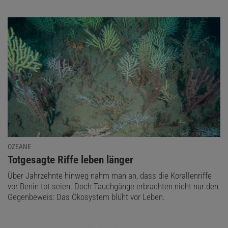
OZEANE
:
Totgesagte Riffe leben länger
Über Jahrzehnte hinweg nahm man an, dass die Korallenriffe
vor Benin tot seien. Doch Tauchgänge erbrachten nicht nur den
Gegenbeweis: Das Ökosystem blüht vor Leben.