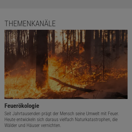
THEMENKANÄLE
Feuerökologie
Seit Jahrtausenden prägt der Mensch seine Umwelt mit Feuer.
Heute entwickeln sich daraus vielfach Naturkatastrophen, die
Wälder und Häuser vernichten.