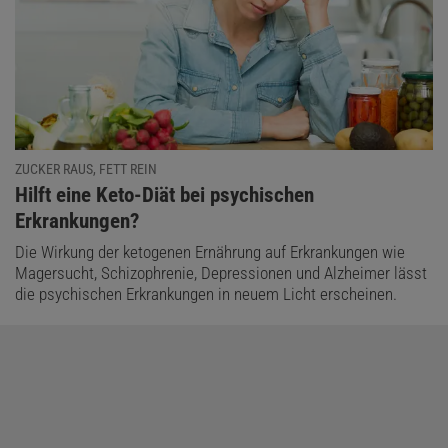
ZUCKER RAUS, FETT REIN
:
Hilft eine Keto-Diät bei psychischen
Erkrankungen?
Die Wirkung der ketogenen Ernährung auf Erkrankungen wie
Magersucht, Schizophrenie, Depressionen und Alzheimer lässt
die psychischen Erkrankungen in neuem Licht erscheinen.