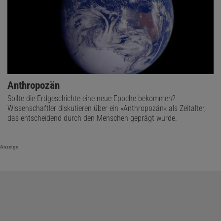
Anthropozän
Sollte die Erdgeschichte eine neue Epoche bekommen?
Wissenschaftler diskutieren über ein »Anthropozän« als Zeitalter,
das entscheidend durch den Menschen geprägt wurde.
Anzeige