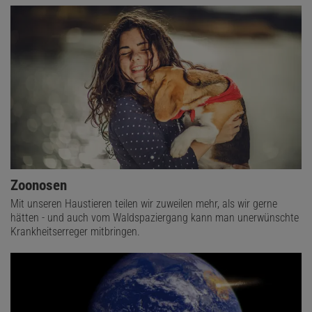
Zoonosen
Mit unseren Haustieren teilen wir zuweilen mehr, als wir gerne
hätten - und auch vom Waldspaziergang kann man unerwünschte
Krankheitserreger mitbringen.