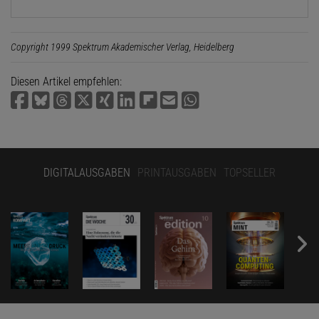
Copyright 1999 Spektrum Akademischer Verlag, Heidelberg
Diesen Artikel empfehlen:
DIGITALAUSGABEN
PRINTAUSGABEN
TOPSELLER