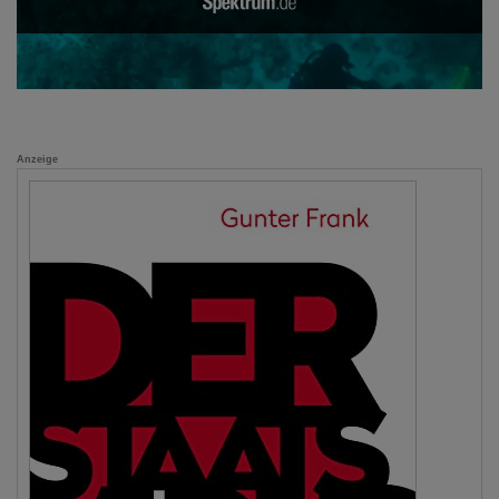
Anzeige