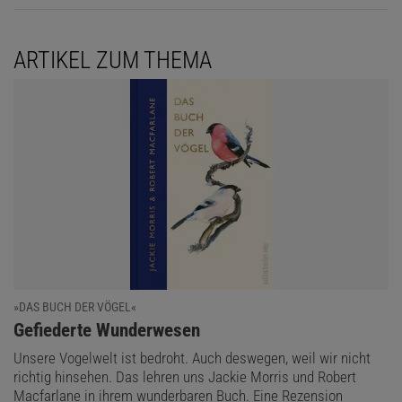
ARTIKEL ZUM THEMA
»DAS BUCH DER VÖGEL«
:
Gefiederte Wunderwesen
Unsere Vogelwelt ist bedroht. Auch deswegen, weil wir nicht
richtig hinsehen. Das lehren uns Jackie Morris und Robert
Macfarlane in ihrem wunderbaren Buch. Eine Rezension