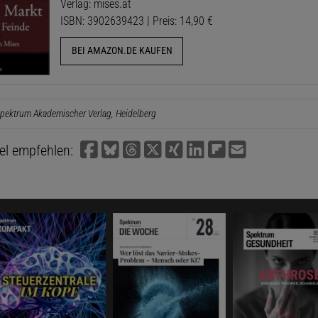
Verlag: mises.at
ISBN: 3902639423 | Preis: 14,90 €
BEI AMAZON.DE KAUFEN
pektrum Akademischer Verlag, Heidelberg
kel empfehlen: