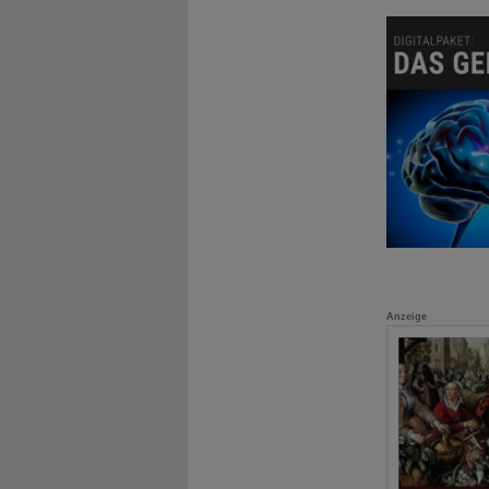
Anzeige