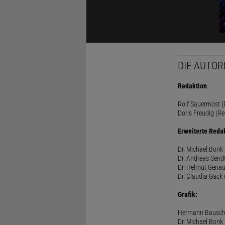
DIE AUTOR
Redaktion
Rolf Sauermost (P
Doris Freudig (Re
Erweiterte Reda
Dr. Michael Bonk 
Dr. Andreas Sendt
Dr. Helmut Genau
Dr. Claudia Gack 
Grafik:
Hermann Bausc
Dr. Michael Bonk