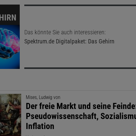
Das könnte Sie auch interessieren:
Spektrum.de
Digitalpaket: Das Gehirn
Mises, Ludwig von
Der freie Markt und seine Feinde
Pseudowissenschaft, Sozialism
Inflation