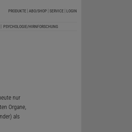
PRODUKTE
ABO/SHOP
SERVICE
LOGIN
PSYCHOLOGIE/HIRNFORSCHUNG
heute nur
ten Organe,
nder) als