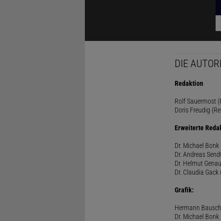
DIE AUTOR
Redaktion
Rolf Sauermost (P
Doris Freudig (Re
Erweiterte Reda
Dr. Michael Bonk 
Dr. Andreas Sendt
Dr. Helmut Genau
Dr. Claudia Gack 
Grafik:
Hermann Bausc
Dr. Michael Bonk