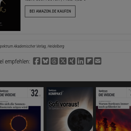
BEI AMAZON.DE KAUFEN
pektrum Akademischer Verlag, Heidelberg
kel empfehlen: