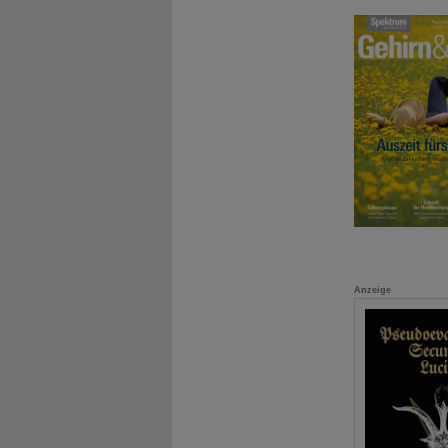
Anzeige