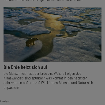
Die Erde heizt sich auf
Die Menschheit heizt der Erde ein. Welche Folgen des
Klimawandels sind spürbar? Was kommt in den nächsten
Jahrzehnten auf uns zu? Wie können Mensch und Natur sich
anpassen?
Anzeige