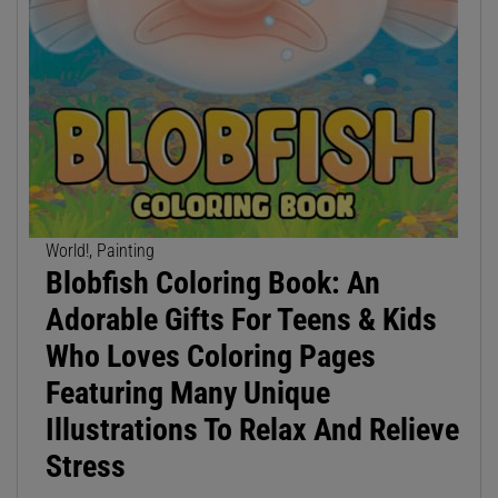
World!, Painting
Blobfish Coloring Book: An
Adorable Gifts For Teens & Kids
Who Loves Coloring Pages
Featuring Many Unique
Illustrations To Relax And Relieve
Stress