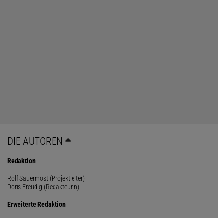
DIE AUTOREN
Redaktion
Rolf Sauermost (Projektleiter)
Doris Freudig (Redakteurin)
Erweiterte Redaktion