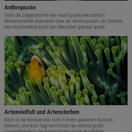
Anthropozän
Sollte die Erdgeschichte eine neue Epoche bekommen?
Wissenschaftler diskutieren über ein »Anthropozän« als Zeitalter,
das entscheidend durch den Menschen geprägt wurde.
Artenvielfalt und Artensterben
Noch ist die Biodiversität nicht in ihrem gesamten Ausmaß
bekannt, und doch fegt wohl schon die sechste große
Aussterbewelle in der Erdgeschichte durch ihre Reihen.