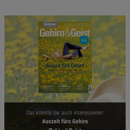
Das könnte Sie auch interessieren:
Auszeit fürs Gehirn