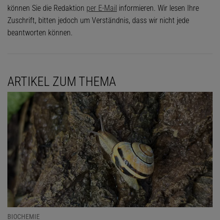
können Sie die Redaktion
per E-Mail
informieren. Wir lesen Ihre
Zuschrift, bitten jedoch um Verständnis, dass wir nicht jede
beantworten können.
ARTIKEL ZUM THEMA
BIOCHEMIE