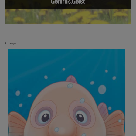
Anzeige