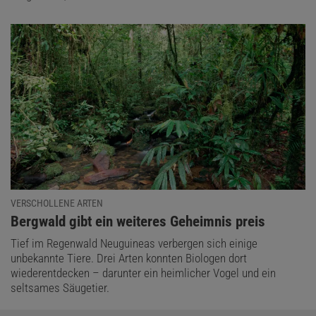
VERSCHOLLENE ARTEN
:
Bergwald gibt ein weiteres Geheimnis preis
Tief im Regenwald Neuguineas verbergen sich einige
unbekannte Tiere. Drei Arten konnten Biologen dort
wiederentdecken – darunter ein heimlicher Vogel und ein
seltsames Säugetier.