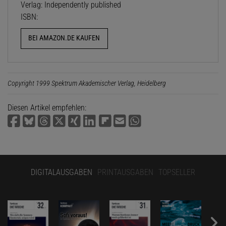
Verlag: Independently published
ISBN:
BEI AMAZON.DE KAUFEN
Copyright 1999 Spektrum Akademischer Verlag, Heidelberg
Diesen Artikel empfehlen:
DIGITALAUSGABEN
PRINTAUSGABEN
TOPSELLER