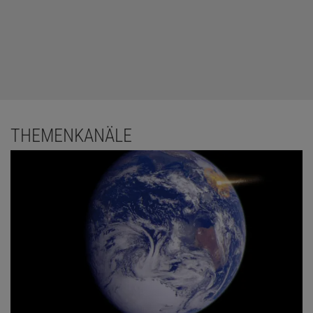
THEMENKANÄLE