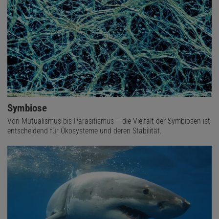
Symbiose
Von Mutualismus bis Parasitismus – die Vielfalt der Symbiosen ist
entscheidend für Ökosysteme und deren Stabilität.