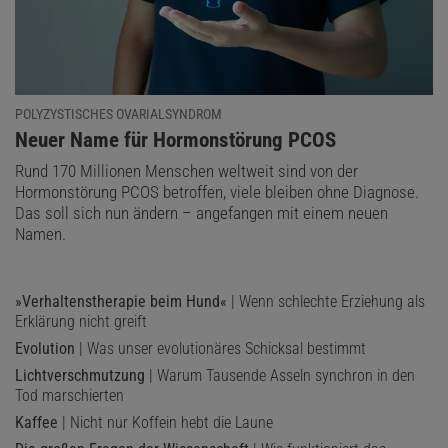
POLYZYSTISCHES OVARIALSYNDROM
:
Neuer Name für Hormonstörung PCOS
Rund 170 Millionen Menschen weltweit sind von der
Hormonstörung PCOS betroffen, viele bleiben ohne Diagnose.
Das soll sich nun ändern – angefangen mit einem neuen
Namen.
»Verhaltenstherapie beim Hund«
| Wenn schlechte Erziehung als
Erklärung nicht greift
Evolution
| Was unser evolutionäres Schicksal bestimmt
Lichtverschmutzung
| Warum Tausende Asseln synchron in den
Tod marschierten
Kaffee
| Nicht nur Koffein hebt die Laune