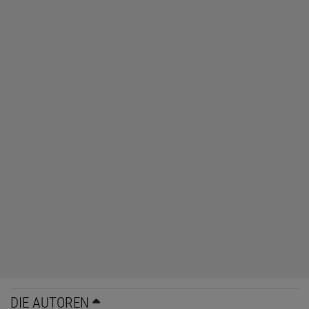
DIE AUTOREN