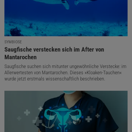
SYMBIOSE
:
Saugfische verstecken sich im After von
Mantarochen
Saugfische suchen sich mitunter ungewöhnliche Verstecke: im
Allerwertesten von Mantarochen. Dieses »Kloaken-Tauchen«
wurde jetzt erstmals wissenschaftlich beschrieben.