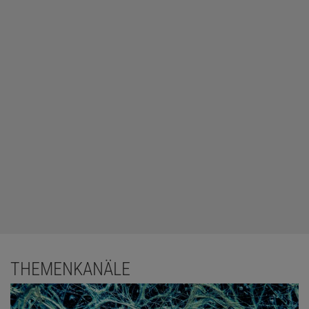
THEMENKANÄLE