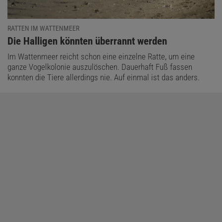
RATTEN IM WATTENMEER
:
Die Halligen könnten überrannt werden
Im Wattenmeer reicht schon eine einzelne Ratte, um eine
ganze Vogelkolonie auszulöschen. Dauerhaft Fuß fassen
konnten die Tiere allerdings nie. Auf einmal ist das anders.