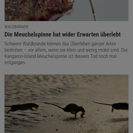
WALDBRÄNDE
:
Die Meuchelspinne hat wider Erwarten überlebt
Schwere Waldbrände können das Überleben ganzer Arten
bedrohen – vor allem, wenn sie klein und wenig mobil sind. Die
Kangaroo-Island-Meuchelspinne ist diesem Tod noch mal
entgangen.