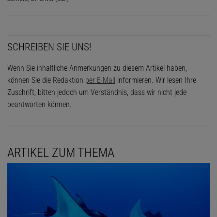
SCHREIBEN SIE UNS!
Wenn Sie inhaltliche Anmerkungen zu diesem Artikel haben,
können Sie die Redaktion
per E-Mail
informieren. Wir lesen Ihre
Zuschrift, bitten jedoch um Verständnis, dass wir nicht jede
beantworten können.
ARTIKEL ZUM THEMA