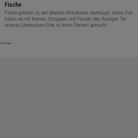
Fische
Fische gehören zu den ältesten Wirbeltieren überhaupt: schon früh
haben sie mit Kiemen, Schuppen und Flossen den flüssigen Teil
unseres Lebensraum Erde zu ihrem Element gemacht.
Anzeige