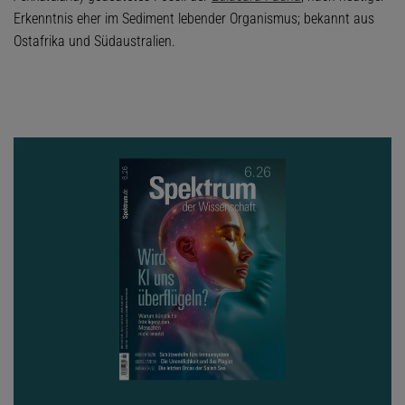
Erkenntnis eher im Sediment lebender Organismus; bekannt aus
Ostafrika und Südaustralien.