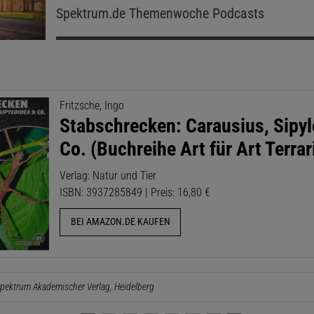
Spektrum.de
Themenwoche Podcasts
Fritzsche, Ingo
Stabschrecken: Carausius, Sipyl
Co. (Buchreihe Art für Art Terrar
Verlag: Natur und Tier
ISBN: 3937285849 | Preis: 16,80 €
BEI AMAZON.DE KAUFEN
pektrum Akademischer Verlag, Heidelberg