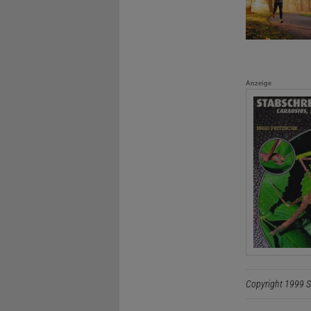
Anzeige
Copyright 1999 S