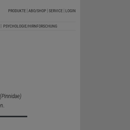
PRODUKTE
ABO/SHOP
SERVICE
LOGIN
PSYCHOLOGIE/HIRNFORSCHUNG
(Pinnidae)
n.