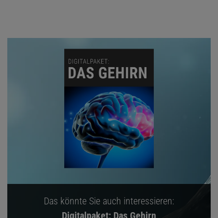
Das könnte Sie auch interessieren:
Digitalpaket: Das Gehirn