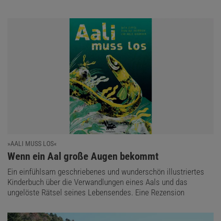
»AALI MUSS LOS«
:
Wenn ein Aal große Augen bekommt
Ein einfühlsam geschriebenes und wunderschön illustriertes
Kinderbuch über die Verwandlungen eines Aals und das
ungelöste Rätsel seines Lebensendes. Eine Rezension