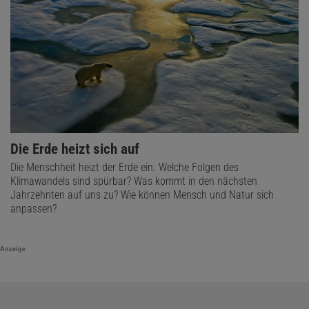
Die Erde heizt sich auf
Die Menschheit heizt der Erde ein. Welche Folgen des
Klimawandels sind spürbar? Was kommt in den nächsten
Jahrzehnten auf uns zu? Wie können Mensch und Natur sich
anpassen?
Anzeige