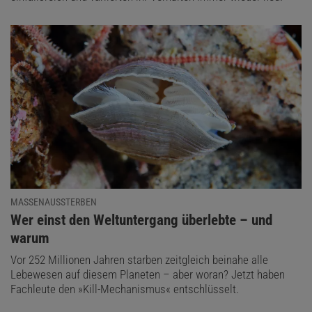
MASSENAUSSTERBEN
:
Wer einst den Weltuntergang überlebte – und
warum
Vor 252 Millionen Jahren starben zeitgleich beinahe alle
Lebewesen auf diesem Planeten – aber woran? Jetzt haben
Fachleute den »Kill-Mechanismus« entschlüsselt.