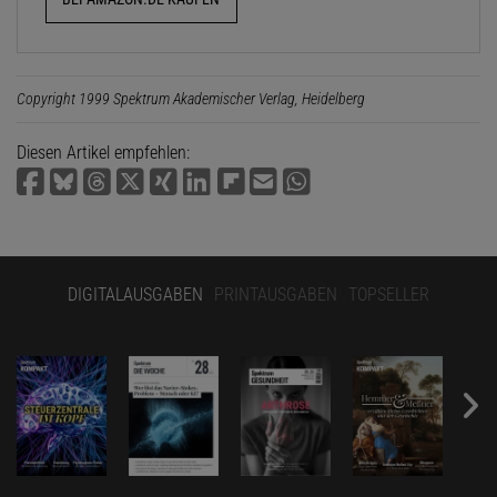
Copyright 1999 Spektrum Akademischer Verlag, Heidelberg
Diesen Artikel empfehlen:
DIGITALAUSGABEN
PRINTAUSGABEN
TOPSELLER