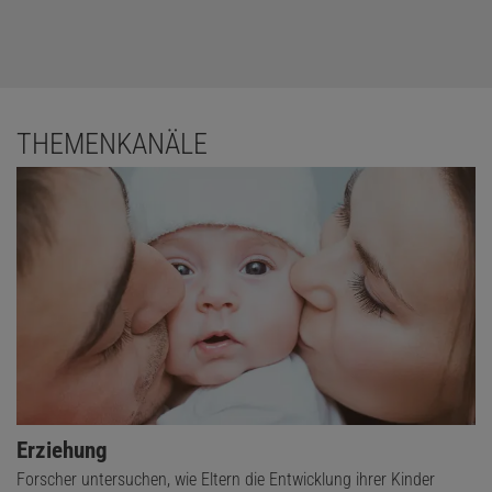
THEMENKANÄLE
Erziehung
Forscher untersuchen, wie Eltern die Entwicklung ihrer Kinder