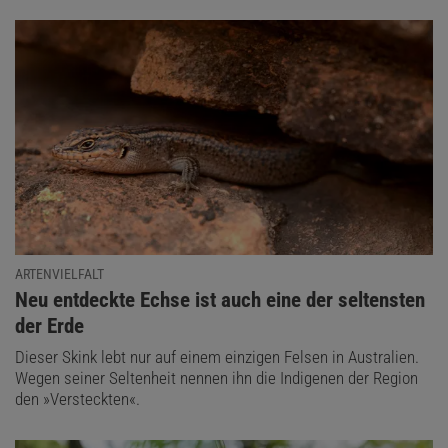
ARTENVIELFALT
:
Neu entdeckte Echse ist auch eine der seltensten
der Erde
Dieser Skink lebt nur auf einem einzigen Felsen in Australien.
Wegen seiner Seltenheit nennen ihn die Indigenen der Region
den »Versteckten«.