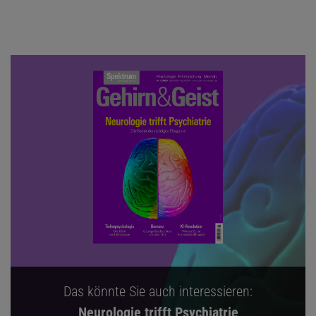
Das könnte Sie auch interessieren:
Neurologie trifft Psychiatrie