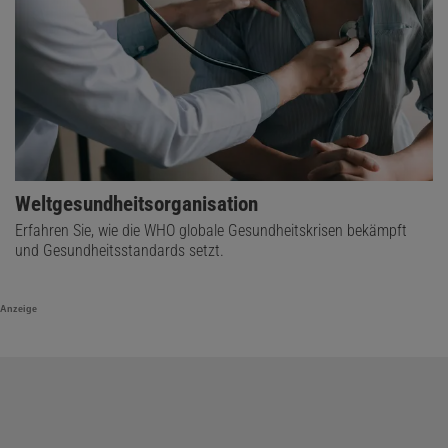
Weltgesundheitsorganisation
Erfahren Sie, wie die WHO globale Gesundheitskrisen bekämpft
und Gesundheitsstandards setzt.
Anzeige