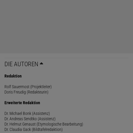
DIE AUTOREN
Redaktion
Rolf Sauermost (Projektleiter)
Doris Freudig (Redakteurin)
Erweiterte Redaktion
Dr. Michael Bonk (Assistenz)
Dr. Andreas Sendtko (Assistenz)
Dr. Helmut Genaust (Etymologische Bearbeitung)
Dr. Claudia Gack (Bildtafelredaktion)