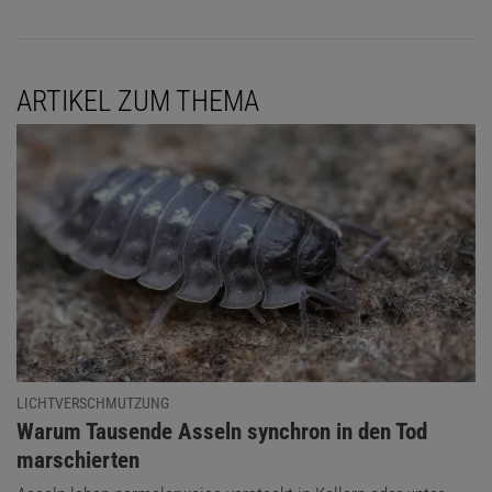
ARTIKEL ZUM THEMA
LICHTVERSCHMUTZUNG
:
Warum Tausende Asseln synchron in den Tod
marschierten