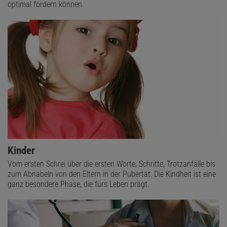
optimal fördern können.
Kinder
Vom ersten Schrei über die ersten Worte, Schritte, Trotzanfälle bis
zum Abnabeln von den Eltern in der Pubertät: Die Kindheit ist eine
ganz besondere Phase, die fürs Leben prägt.