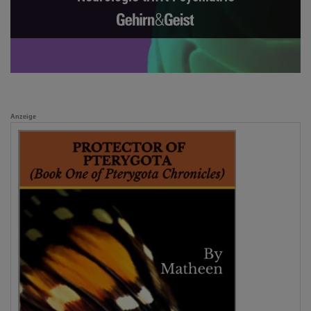
Anzeige