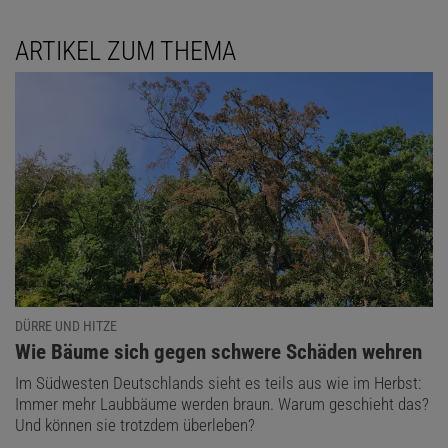
ARTIKEL ZUM THEMA
DÜRRE UND HITZE
:
Wie Bäume sich gegen schwere Schäden wehren
Im Südwesten Deutschlands sieht es teils aus wie im Herbst:
Immer mehr Laubbäume werden braun. Warum geschieht das?
Und können sie trotzdem überleben?