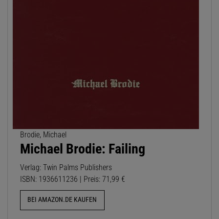
Brodie, Michael
Michael Brodie: Failing
Verlag: Twin Palms Publishers
ISBN: 1936611236 | Preis: 71,99 €
BEI AMAZON.DE KAUFEN