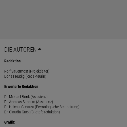
DIE AUTOREN
Redaktion
Rolf Sauermost (Projektleiter)
Doris Freudig (Redakteurin)
Erweiterte Redaktion
Dr. Michael Bonk (Assistenz)
Dr. Andreas Sendtko (Assistenz)
Dr. Helmut Genaust (Etymologische Bearbeitung)
Dr. Claudia Gack (Bildtafelredaktion)
Grafik: