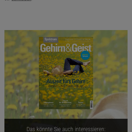
Das könnte Sie auch interessieren: