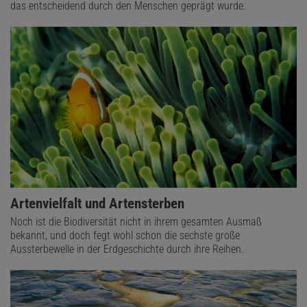
das entscheidend durch den Menschen geprägt wurde.
Artenvielfalt und Artensterben
Noch ist die Biodiversität nicht in ihrem gesamten Ausmaß
bekannt, und doch fegt wohl schon die sechste große
Aussterbewelle in der Erdgeschichte durch ihre Reihen.