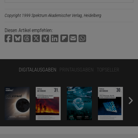
Copyright 1999 Spektrum Akademischer Verlag, Heidelberg
Diesen Artikel empfehlen:
DIGITALAUSGABEN
PRINTAUSGABEN
TOPSELLER