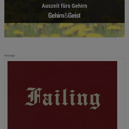
Auszeit fürs Gehirn
Anzeige