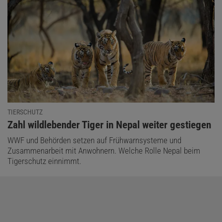
TIERSCHUTZ
:
Zahl wildlebender Tiger in Nepal weiter gestiegen
WWF und Behörden setzen auf Frühwarnsysteme und
Zusammenarbeit mit Anwohnern. Welche Rolle Nepal beim
Tigerschutz einnimmt.