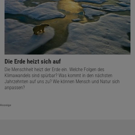
Die Erde heizt sich auf
Die Menschheit heizt der Erde ein. Welche Folgen des
Klimawandels sind spürbar? Was kommt in den nächsten
Jahrzehnten auf uns zu? Wie können Mensch und Natur sich
anpassen?
Anzeige