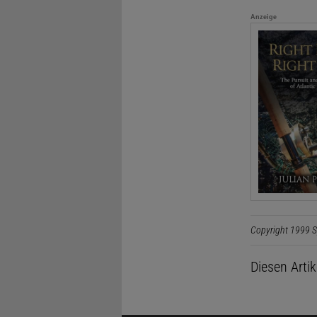
Anzeige
Copyright 1999 S
Diesen Arti