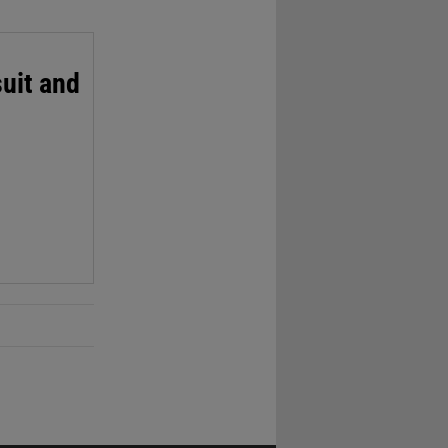
suit and