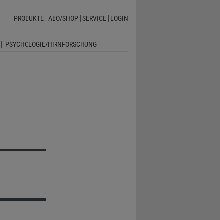
PRODUKTE
ABO/SHOP
SERVICE
LOGIN
PSYCHOLOGIE/HIRNFORSCHUNG