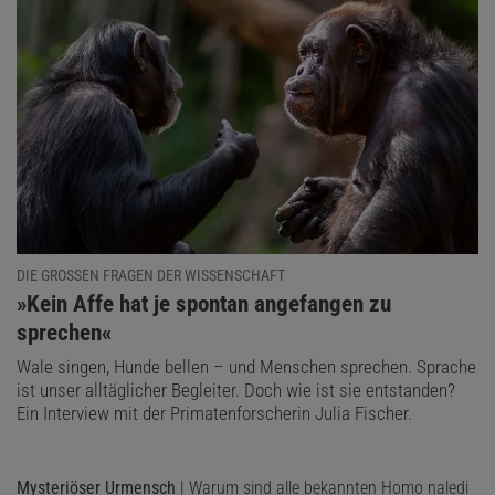
DIE GROSSEN FRAGEN DER WISSENSCHAFT
:
»Kein Affe hat je spontan angefangen zu
sprechen«
Wale singen, Hunde bellen – und Menschen sprechen. Sprache
ist unser alltäglicher Begleiter. Doch wie ist sie entstanden?
Ein Interview mit der Primatenforscherin Julia Fischer.
Mysteriöser Urmensch
| Warum sind alle bekannten Homo naledi