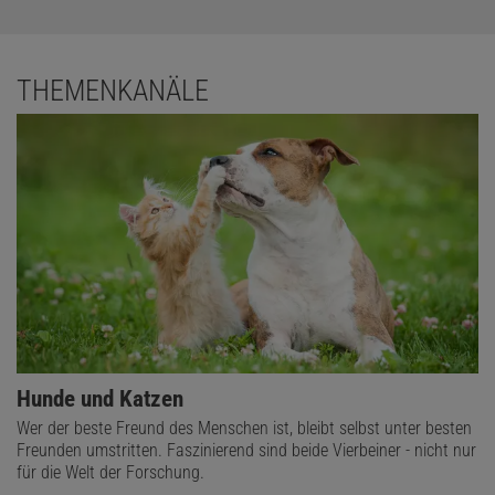
THEMENKANÄLE
Hunde und Katzen
Wer der beste Freund des Menschen ist, bleibt selbst unter besten
Freunden umstritten. Faszinierend sind beide Vierbeiner - nicht nur
für die Welt der Forschung.