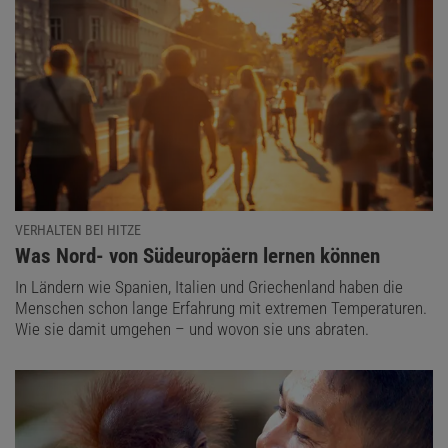
VERHALTEN BEI HITZE
:
Was Nord- von Südeuropäern lernen können
In Ländern wie Spanien, Italien und Griechenland haben die
Menschen schon lange Erfahrung mit extremen Temperaturen.
Wie sie damit umgehen – und wovon sie uns abraten.