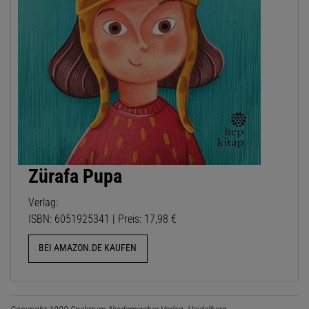
Zürafa Pupa
Verlag:
ISBN: 6051925341 | Preis: 17,98 €
BEI AMAZON.DE KAUFEN