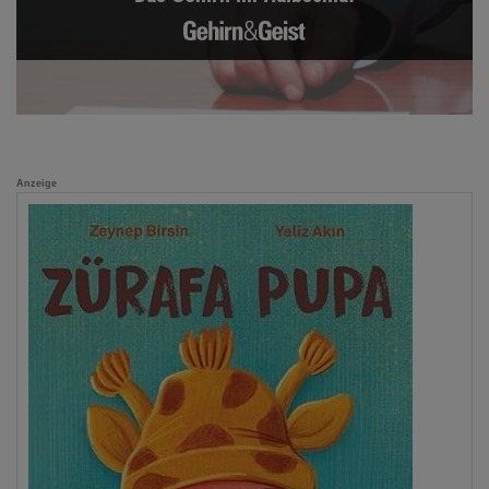
Anzeige