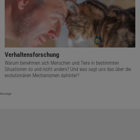
Verhaltensforschung
Warum benehmen sich Menschen und Tiere in bestimmten
Situationen so und nicht anders? Und was sagt uns das über die
evolutionären Mechanismen dahinter?
Anzeige