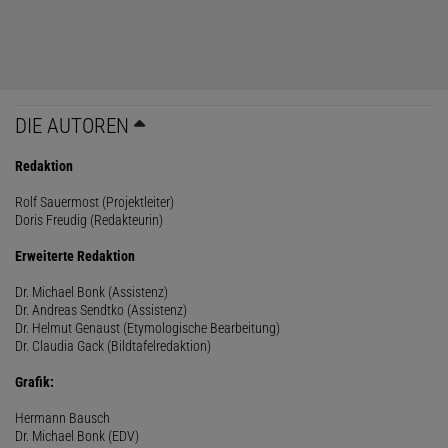
DIE AUTOREN
Redaktion
Rolf Sauermost (Projektleiter)
Doris Freudig (Redakteurin)
Erweiterte Redaktion
Dr. Michael Bonk (Assistenz)
Dr. Andreas Sendtko (Assistenz)
Dr. Helmut Genaust (Etymologische Bearbeitung)
Dr. Claudia Gack (Bildtafelredaktion)
Grafik:
Hermann Bausch
Dr. Michael Bonk (EDV)