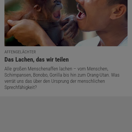
AFFENGELÄCHTER
:
Das Lachen, das wir teilen
Alle großen Menschenaffen lachen – vom Menschen,
Schimpansen, Bonobo, Gorilla bis hin zum Orang-Utan. Was
verrät uns das über den Ursprung der menschlichen
Sprechfähigkeit?