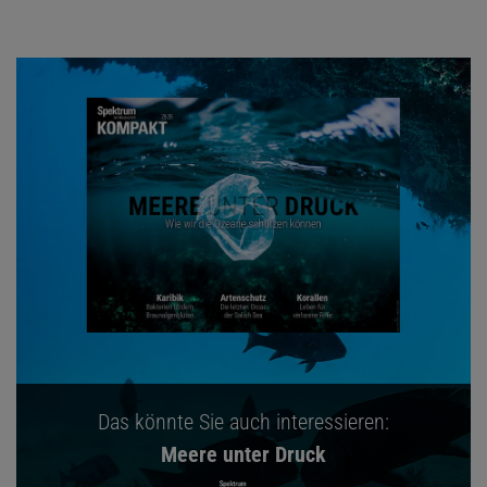
Das könnte Sie auch interessieren:
Meere unter Druck