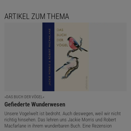
ARTIKEL ZUM THEMA
»DAS BUCH DER VÖGEL«
:
Gefiederte Wunderwesen
Unsere Vogelwelt ist bedroht. Auch deswegen, weil wir nicht
richtig hinsehen. Das lehren uns Jackie Morris und Robert
Macfarlane in ihrem wunderbaren Buch. Eine Rezension