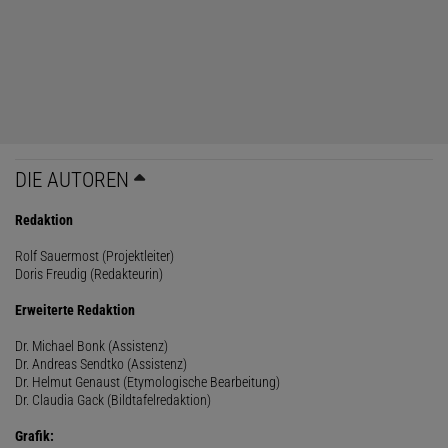
DIE AUTOREN
Redaktion
Rolf Sauermost (Projektleiter)
Doris Freudig (Redakteurin)
Erweiterte Redaktion
Dr. Michael Bonk (Assistenz)
Dr. Andreas Sendtko (Assistenz)
Dr. Helmut Genaust (Etymologische Bearbeitung)
Dr. Claudia Gack (Bildtafelredaktion)
Grafik: