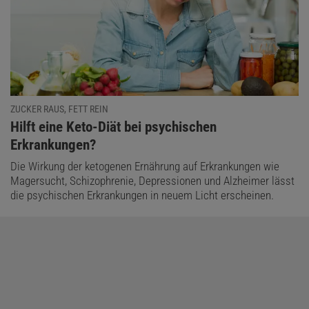
ZUCKER RAUS, FETT REIN
:
Hilft eine Keto-Diät bei psychischen
Erkrankungen?
Die Wirkung der ketogenen Ernährung auf Erkrankungen wie
Magersucht, Schizophrenie, Depressionen und Alzheimer lässt
die psychischen Erkrankungen in neuem Licht erscheinen.