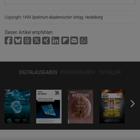
Copyright 1999 Spektrum Akademischer Verlag, Heidelberg
Diesen Artikel empfehlen:
DIGITALAUSGABEN
PRINTAUSGABEN
TOPSELLER