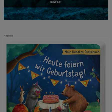
Anzeige