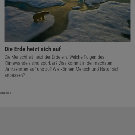
Die Erde heizt sich auf
Die Menschheit heizt der Erde ein. Welche Folgen des
Klimawandels sind spürbar? Was kommt in den nächsten
Jahrzehnten auf uns zu? Wie können Mensch und Natur sich
anpassen?
Anzeige