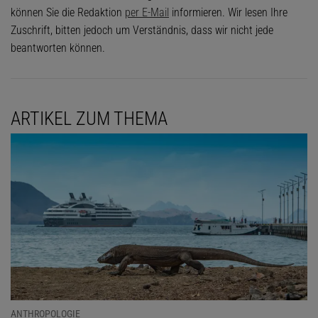
können Sie die Redaktion
per E-Mail
informieren. Wir lesen Ihre
Zuschrift, bitten jedoch um Verständnis, dass wir nicht jede
beantworten können.
ARTIKEL ZUM THEMA
ANTHROPOLOGIE