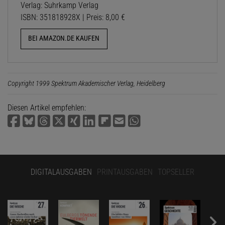
Verlag: Suhrkamp Verlag
ISBN: 351818928X | Preis: 8,00 €
BEI AMAZON.DE KAUFEN
Copyright 1999 Spektrum Akademischer Verlag, Heidelberg
Diesen Artikel empfehlen:
DIGITALAUSGABEN
PRINTAUSGABEN
TOPSELLER