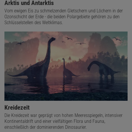
Arktis und Antarktis
Vom ewigen Eis zu schmelzenden Gletschern und Löchern in der
Ozonschicht der Erde - die beiden Polargebiete gehören zu den
Schlüsselstellen des Weltklimas.
Kreidezeit
Die Kreidezeit war geprägt von hohen Meeresspiegeln, intensiver
Kontinentaldrift und einer vielfältigen Flora und Fauna,
einschließlich der dominierenden Dinosaurier.