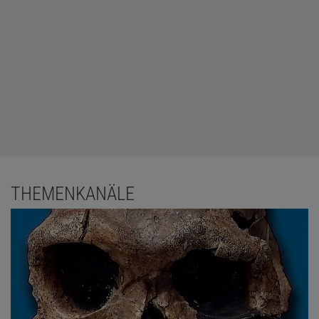
THEMENKANÄLE