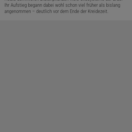
Ihr Aufstieg begann dabei wohl schon viel früher als bislang
angenommen – deutlich vor dem Ende der Kreidezeit.