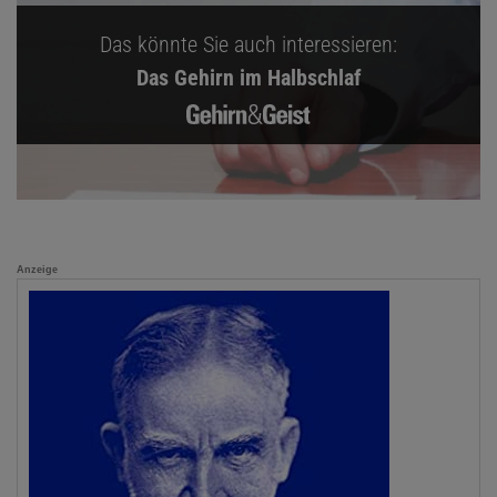
Das könnte Sie auch interessieren:
Das Gehirn im Halbschlaf
Anzeige