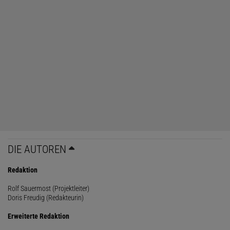
DIE AUTOREN
Redaktion
Rolf Sauermost (Projektleiter)
Doris Freudig (Redakteurin)
Erweiterte Redaktion