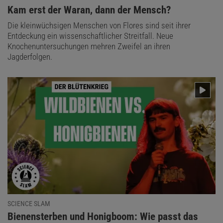
:
Kam erst der Waran, dann der Mensch?
Die kleinwüchsigen Menschen von Flores sind seit ihrer
Entdeckung ein wissenschaftlicher Streitfall. Neue
Knochenuntersuchungen mehren Zweifel an ihren
Jagderfolgen.
SCIENCE SLAM
:
Bienensterben und Honigboom: Wie passt das