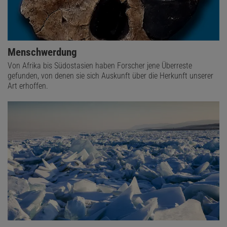
Menschwerdung
Von Afrika bis Südostasien haben Forscher jene Überreste
gefunden, von denen sie sich Auskunft über die Herkunft unserer
Art erhoffen.