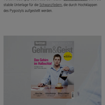
stabile Unterlage für die
Schwanzfedern
, die durch Hochklappen
des Pygostyls aufgestellt werden.