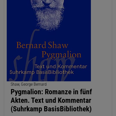
Shaw, George Bernard
Pygmalion: Romanze in fünf
Akten. Text und Kommentar
(Suhrkamp BasisBibliothek)